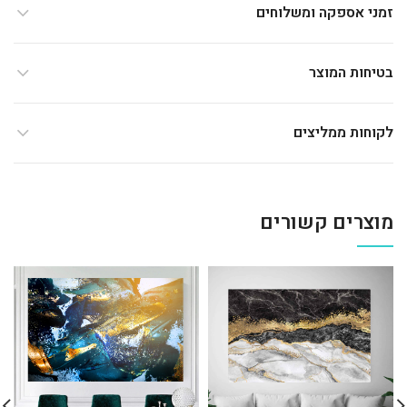
זמני אספקה ומשלוחים
בטיחות המוצר
לקוחות ממליצים
מוצרים קשורים