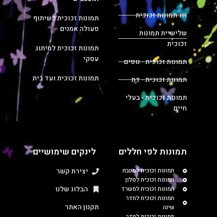
זוג תמונות זכוכית
תמונות זכוכית לשיתוף
פעולה אמנים
שלישיית תמונות
זכוכית
תמונות זכוכית למיתוג
עסקי
תמונות זכוכית - נופים
תמונות זכוכית ועד בית
תמונות זכוכית - דת
תמונות זכוכית - בעלי
חיים
תמונות לפי חללים
לינקים שימושיים
תמונות זכוכית למטבח
יצירת קשר
תמונות זכוכית לסלון
הבלוג שלנו
תמונות זכוכית למשרד
תמונות זכוכית לחדר
תקנון האתר
שינה
תמונות זכוכית לחדר