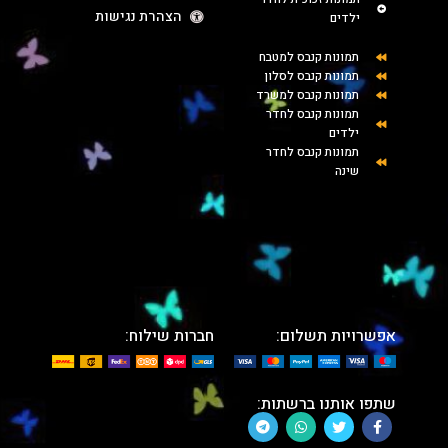
הצהרת נגישות
ילדים
תמונות קנבס למטבח
תמונות קנבס לסלון
תמונות קנבס למשרד
תמונות קנבס לחדר
ילדים
תמונות קנבס לחדר
שינה
אפשרויות תשלום:
חברות שילוח:
שתפו אותנו ברשתות: