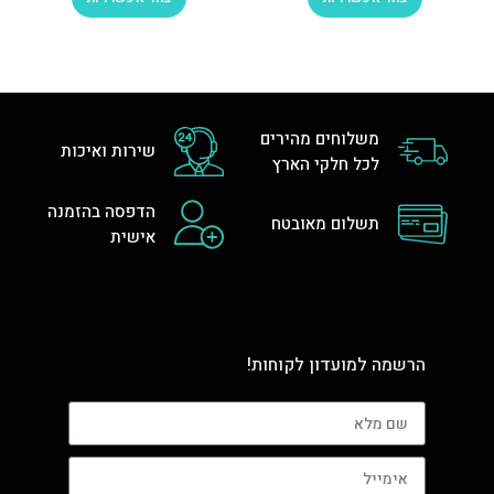
משלוחים מהירים
שירות ואיכות
לכל חלקי הארץ
הדפסה בהזמנה
תשלום מאובטח
אישית
הרשמה למועדון לקוחות!