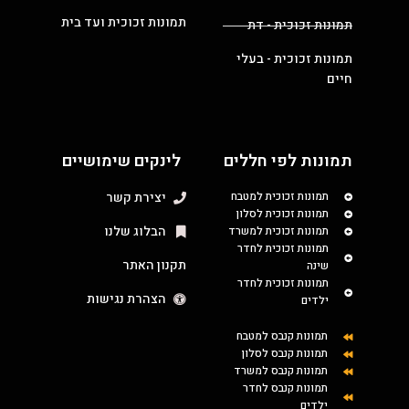
תמונות זכוכית ועד בית
תמונות זכוכית - דת
תמונות זכוכית - בעלי
חיים
תמונות לפי חללים
לינקים שימושיים
תמונות זכוכית למטבח
יצירת קשר
תמונות זכוכית לסלון
הבלוג שלנו
תמונות זכוכית למשרד
תמונות זכוכית לחדר
תקנון האתר
שינה
תמונות זכוכית לחדר
הצהרת נגישות
ילדים
תמונות קנבס למטבח
תמונות קנבס לסלון
תמונות קנבס למשרד
תמונות קנבס לחדר
ילדים