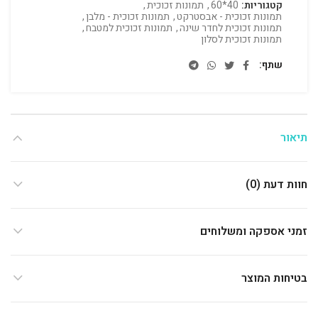
קטגוריות:
40*60
,
תמונות זכוכית
,
תמונות זכוכית - אבסטרקט
,
תמונות זכוכית - מלבן
,
תמונות זכוכית לחדר שינה
,
תמונות זכוכית למטבח
,
תמונות זכוכית לסלון
שתף
תיאור
חוות דעת (0)
זמני אספקה ומשלוחים
בטיחות המוצר