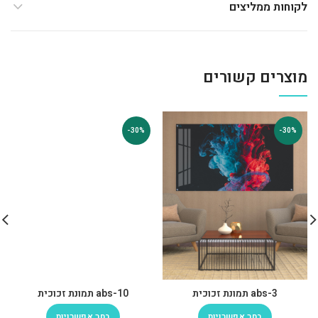
לקוחות ממליצים
מוצרים קשורים
-30%
-30%
abs-3 תמונת זכוכית
abs-10 תמונת זכוכית
בחר אפשרויות
בחר אפשרויות