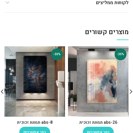
לקוחות ממליצים
מוצרים קשורים
-30%
-30%
abs-26 תמונת זכוכית
abs-8 תמונת זכוכית
בחר אפשרויות
בחר אפשרויות