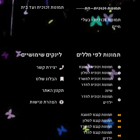
תמונות זכוכית ועד בית
תמונות זכוכית - דת
תמונות זכוכית - בעלי
חיים
תמונות לפי חללים
לינקים שימושיים
תמונות זכוכית למטבח
יצירת קשר
תמונות זכוכית לסלון
הבלוג שלנו
תמונות זכוכית למשרד
תמונות זכוכית לחדר
תקנון האתר
שינה
תמונות זכוכית לחדר
הצהרת נגישות
ילדים
תמונות קנבס למטבח
תמונות קנבס לסלון
תמונות קנבס למשרד
תמונות קנבס לחדר
ילדים