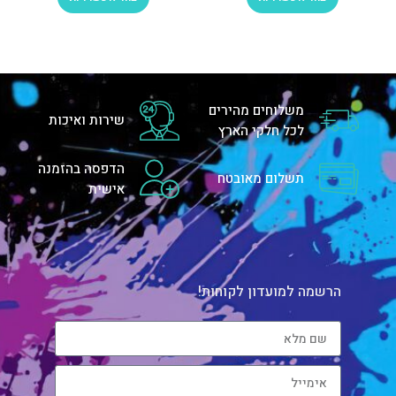
משלוחים מהירים
שירות ואיכות
לכל חלקי הארץ
הדפסה בהזמנה
תשלום מאובטח
אישית
הרשמה למועדון לקוחות!