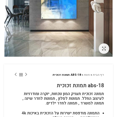
לחץ להגדלה
דף הבית
»
חנות
»
ABS-18 תמונת זכוכית
abs-18 תמונת זכוכית
תמונה זכוכית תעניק המון נוכחות, יוקרה ומודרניות
לעיצוב החלל.
תמונות לסלון , תמונות לחדר שינה ,
תמונה למשרד , תמונה לחדר ילדים.
התמונה מודפסת ישירות על הזכוכית באיכות 4k