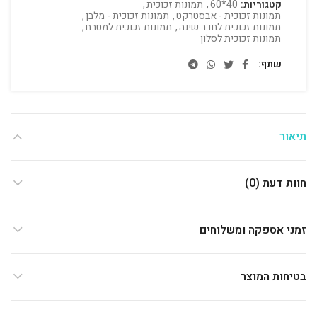
קטגוריות:
40*60
,
תמונות זכוכית
,
תמונות זכוכית - אבסטרקט
,
תמונות זכוכית - מלבן
,
תמונות זכוכית לחדר שינה
,
תמונות זכוכית למטבח
,
תמונות זכוכית לסלון
שתף
תיאור
חוות דעת (0)
זמני אספקה ומשלוחים
בטיחות המוצר