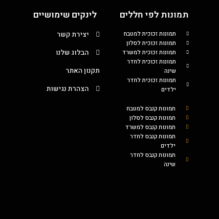
תמונות לפי חללים
לינקים שימושיים
תמונות זכוכית למטבח
יצירת קשר
תמונות זכוכית לסלון
הבלוג שלנו
תמונות זכוכית למשרד
תמונות זכוכית לחדר
תקנון האתר
שינה
תמונות זכוכית לחדר
הצהרת נגישות
ילדים
תמונות קנבס למטבח
תמונות קנבס לסלון
תמונות קנבס למשרד
תמונות קנבס לחדר
ילדים
תמונות קנבס לחדר
שינה