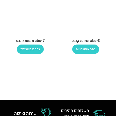
abs-3 תמונת קנבס
abs-7 תמונת קנבס
בחר אפשרויות
בחר אפשרויות
משלוחים מהירים
שירות ואיכות