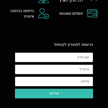
לכל חלקי הארץ
הדפסה בהזמנה
תשלום מאובטח
אישית
הרשמה למועדון לקוחות!
שליחה