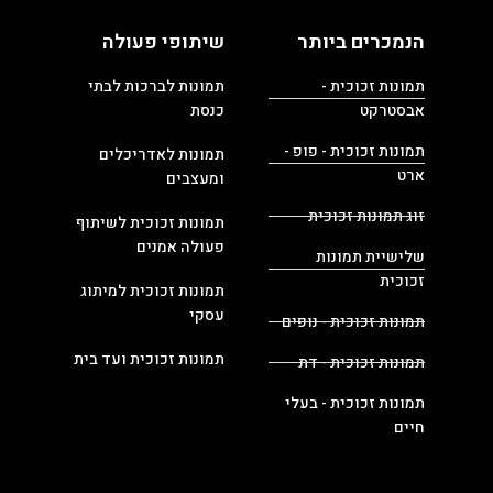
הנמכרים ביותר
שיתופי פעולה
תמונות זכוכית -
תמונות לברכות לבתי
אבסטרקט
כנסת
תמונות זכוכית - פופ -
תמונות לאדריכלים
ארט
ומעצבים
זוג תמונות זכוכית
תמונות זכוכית לשיתוף
פעולה אמנים
שלישיית תמונות
זכוכית
תמונות זכוכית למיתוג
עסקי
תמונות זכוכית - נופים
תמונות זכוכית ועד בית
תמונות זכוכית - דת
תמונות זכוכית - בעלי
חיים