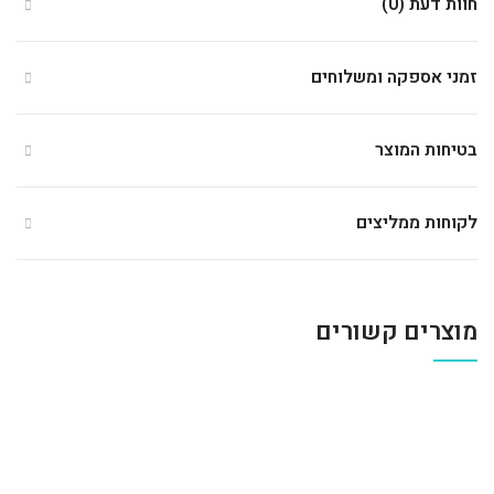
חוות דעת (0)
זמני אספקה ומשלוחים
בטיחות המוצר
לקוחות ממליצים
מוצרים קשורים