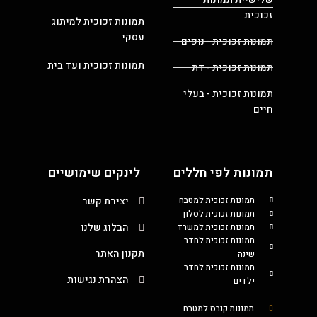
זכוכית
תמונות זכוכית למיתוג
עסקי
תמונות זכוכית - נופים
תמונות זכוכית ועד בית
תמונות זכוכית - דת
תמונות זכוכית - בעלי
חיים
תמונות לפי חללים
לינקים שימושיים
תמונות זכוכית למטבח
יצירת קשר
תמונות זכוכית לסלון
הבלוג שלנו
תמונות זכוכית למשרד
תמונות זכוכית לחדר
תקנון האתר
שינה
תמונות זכוכית לחדר
הצהרת נגישות
ילדים
תמונות קנבס למטבח