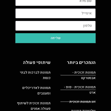
שליחה
הנמכרים ביותר
שיתופי פעולה
תמונות זכוכית -
תמונות לברכות לבתי
אבסטרקט
כנסת
תמונות זכוכית - פופ -
תמונות לאדריכלים
ארט
ומעצבים
זוג תמונות זכוכית
תמונות זכוכית לשיתוף
פעולה אמנים
שלישיית תמונות