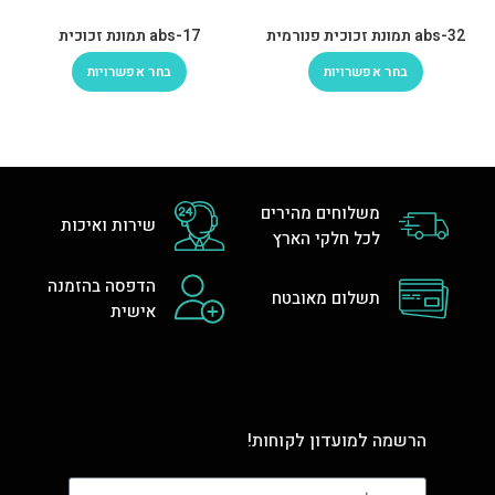
abs-32 תמונת זכוכית פנורמית
abs-17 תמונת זכוכית
בחר אפשרויות
בחר אפשרויות
משלוחים מהירים
שירות ואיכות
לכל חלקי הארץ
הדפסה בהזמנה
תשלום מאובטח
אישית
הרשמה למועדון לקוחות!