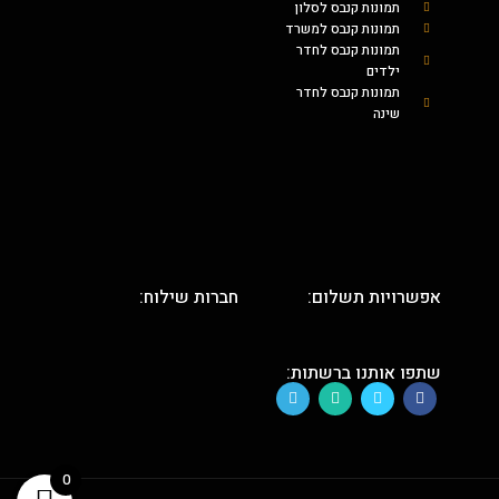
תמונות קנבס לסלון
תמונות קנבס למשרד
תמונות קנבס לחדר
ילדים
תמונות קנבס לחדר
שינה
אפשרויות תשלום:
חברות שילוח:
שתפו אותנו ברשתות:
0