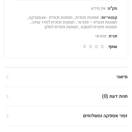
מק"ט:
אין מידע
קטגוריות:
תמונות זכוכית
,
תמונות זכוכית - אבסטרקט
,
תמונות זכוכית – פנורמי
,
תמונות זכוכית לחדר שינה
,
תמונות זכוכית למטבח
,
תמונות זכוכית לסלון
תגית:
פנורמי
שתף
תיאור
חוות דעת (0)
זמני אספקה ומשלוחים