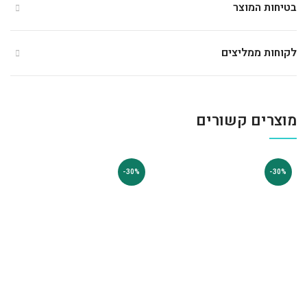
בטיחות המוצר
לקוחות ממליצים
מוצרים קשורים
-30%
-30%