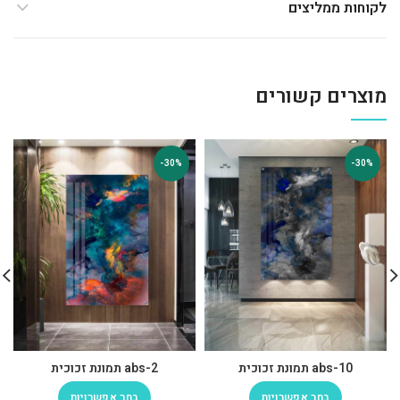
לקוחות ממליצים
מוצרים קשורים
-30%
-30%
abs-10 תמונת זכוכית
abs-2 תמונת זכוכית
בחר אפשרויות
בחר אפשרויות