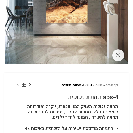
לחץ להגדלה
דף הבית
»
חנות
»
ABS-4 תמונת זכוכית
abs-4 תמונת זכוכית
תמונה זכוכית תעניק המון נוכחות, יוקרה ומודרניות
לעיצוב החלל.
תמונות לסלון , תמונות לחדר שינה ,
תמונה למשרד , תמונה לחדר ילדים.
התמונה מודפסת ישירות על הזכוכית באיכות 4k