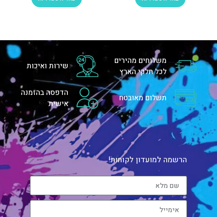
משלוחים מהירים
שירות ואיכות
לכל חלקי הארץ
הדפסה בהזמנה
תשלום מאובטח
אישית
הרשמה למועדון לקוחות!