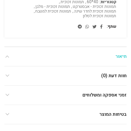
קטגוריות:
40*60
,
תמונות זכוכית
,
תמונות זכוכית - אבסטרקט
,
תמונות זכוכית - מלבן
,
תמונות זכוכית לחדר שינה
,
תמונות זכוכית למטבח
,
תמונות זכוכית לסלון
שתף
תיאור
חוות דעת (0)
זמני אספקה ומשלוחים
בטיחות המוצר