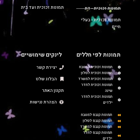
תמונות זכוכית ועד בית
תמונות זכוכית - דת
תמונות זכוכית - בעלי
חיים
תמונות לפי חללים
לינקים שימושיים
תמונות זכוכית למטבח
יצירת קשר
תמונות זכוכית לסלון
הבלוג שלנו
תמונות זכוכית למשרד
תמונות זכוכית לחדר
תקנון האתר
שינה
תמונות זכוכית לחדר
הצהרת נגישות
ילדים
תמונות קנבס למטבח
תמונות קנבס לסלון
תמונות קנבס למשרד
תמונות קנבס לחדר
ילדים