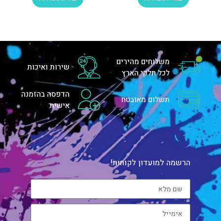
משלוחים מהירים
שירות ואיכות
לכל חלקי הארץ
הדפסה בהזמנה
תשלום מאובטח
אישית
הרשמה למועדון לקוחות!