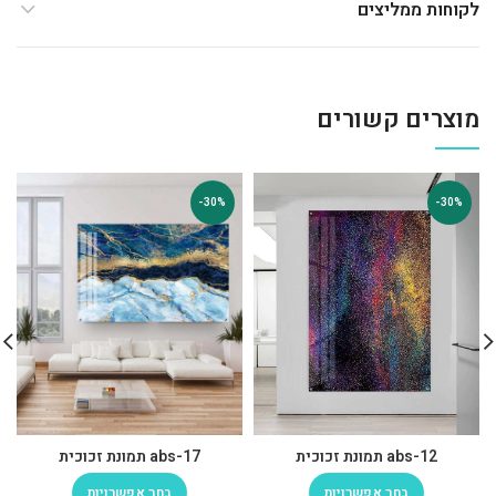
לקוחות ממליצים
מוצרים קשורים
-30%
-30%
abs-12 תמונת זכוכית
abs-17 תמונת זכוכית
בחר אפשרויות
בחר אפשרויות