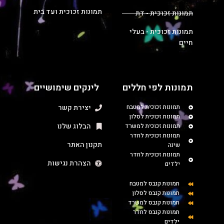
תמונות זכוכית ועד בית
תמונות זכוכית - דת
תמונות זכוכית - בעלי
חיים
תמונות לפי חללים
לינקים שימושיים
תמונות זכוכית למטבח
יצירת קשר
תמונות זכוכית לסלון
הבלוג שלנו
תמונות זכוכית למשרד
תמונות זכוכית לחדר
תקנון האתר
שינה
תמונות זכוכית לחדר
הצהרת נגישות
ילדים
תמונות קנבס למטבח
תמונות קנבס לסלון
תמונות קנבס למשרד
תמונות קנבס לחדר
ילדים