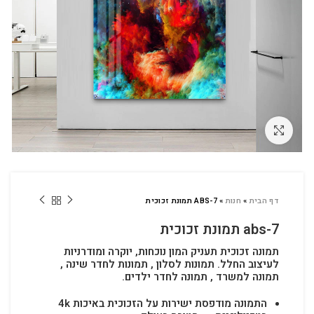
לחץ להגדלה
דף הבית
»
חנות
»
ABS-7 תמונת זכוכית
abs-7 תמונת זכוכית
תמונה זכוכית תעניק המון נוכחות, יוקרה ומודרניות
לעיצוב החלל.
תמונות לסלון , תמונות לחדר שינה ,
תמונה למשרד , תמונה לחדר ילדים.
התמונה מודפסת ישירות על הזכוכית באיכות 4k