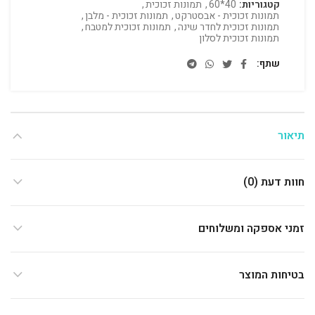
קטגוריות:
40*60
,
תמונות זכוכית
,
תמונות זכוכית - אבסטרקט
,
תמונות זכוכית - מלבן
,
תמונות זכוכית לחדר שינה
,
תמונות זכוכית למטבח
,
תמונות זכוכית לסלון
שתף
תיאור
חוות דעת (0)
זמני אספקה ומשלוחים
בטיחות המוצר