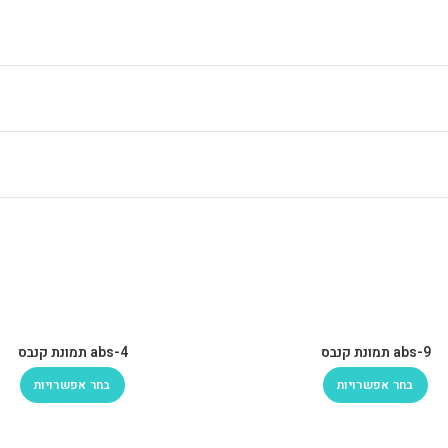
abs-9 תמונת קנבס
abs-4 תמונת קנבס
בחר אפשרויות
בחר אפשרויות