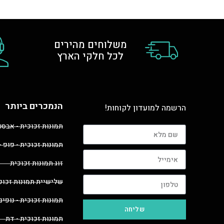
משלוחים מהירים
לכל חלקי הארץ
הנמכרים ביותר
הרשמה למועדון לקוחות!
תמונות זכוכית - אבס
תמונות זכוכית - פופ -
זוג תמונות זכוכית
שלישיית תמונות זכוכ
תמונות זכוכית - נופים
שליחה
תמונות זכוכית - דת