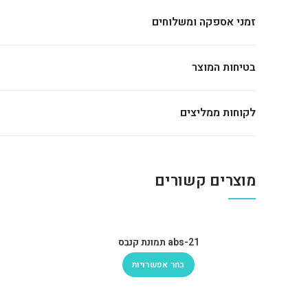
זמני אספקה ומשלוחים
בטיחות המוצר
לקוחות ממליצים
מוצרים קשורים
abs-21 תמונת קנבס
בחר אפשרויות