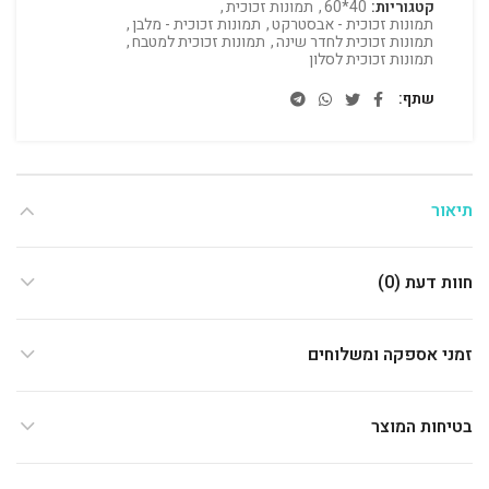
קטגוריות:
40*60
,
תמונות זכוכית
,
תמונות זכוכית - אבסטרקט
,
תמונות זכוכית - מלבן
,
תמונות זכוכית לחדר שינה
,
תמונות זכוכית למטבח
,
תמונות זכוכית לסלון
שתף
תיאור
חוות דעת (0)
זמני אספקה ומשלוחים
בטיחות המוצר