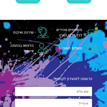
משלוחים מהירים
שירות ואיכות
לכל חלקי הארץ
הדפסה בהזמנה
תשלום מאובטח
אישית
הרשמה למועדון לקוחות!