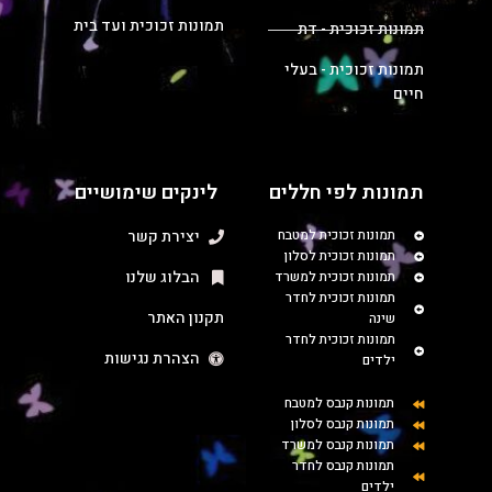
תמונות זכוכית ועד בית
תמונות זכוכית - דת
תמונות זכוכית - בעלי
חיים
תמונות לפי חללים
לינקים שימושיים
תמונות זכוכית למטבח
יצירת קשר
תמונות זכוכית לסלון
הבלוג שלנו
תמונות זכוכית למשרד
תמונות זכוכית לחדר
תקנון האתר
שינה
תמונות זכוכית לחדר
הצהרת נגישות
ילדים
תמונות קנבס למטבח
תמונות קנבס לסלון
תמונות קנבס למשרד
תמונות קנבס לחדר
ילדים