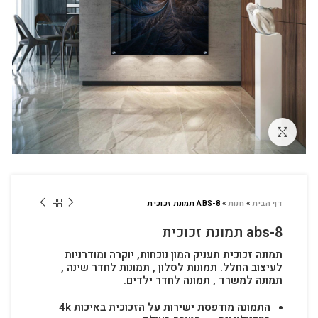
לחץ להגדלה
דף הבית
»
חנות
»
ABS-8 תמונת זכוכית
abs-8 תמונת זכוכית
תמונה זכוכית תעניק המון נוכחות, יוקרה ומודרניות
לעיצוב החלל.
תמונות לסלון , תמונות לחדר שינה ,
תמונה למשרד , תמונה לחדר ילדים.
התמונה מודפסת ישירות על הזכוכית באיכות 4k