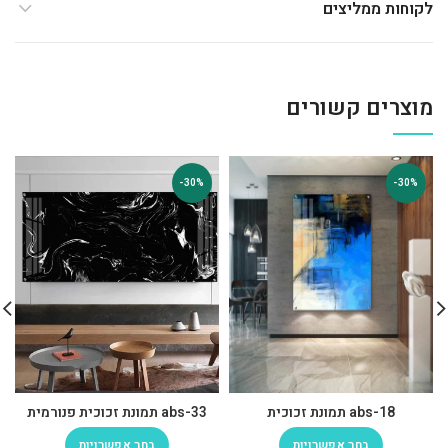
לקוחות ממליצים
מוצרים קשורים
-30%
-30%
abs-18 תמונת זכוכית
abs-33 תמונת זכוכית פנורמית
בחר אפשרויות
בחר אפשרויות