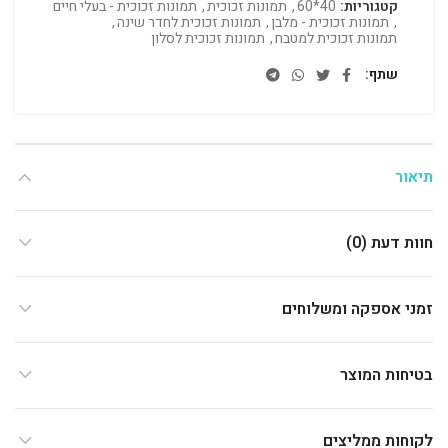
קטגוריות:
40*60
,
תמונות זכוכית
,
תמונות זכוכית - בעלי חיים
,
תמונות זכוכית - מלבן
,
תמונות זכוכית לחדר שינה
,
תמונות זכוכית למטבח
,
תמונות זכוכית לסלון
שתף
תיאור
חוות דעת (0)
זמני אספקה ומשלוחים
בטיחות המוצר
לקוחות ממליצים