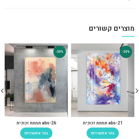
מוצרים קשורים
-30%
-30%
abs-21 תמונת זכוכית
abs-26 תמונת זכוכית
בחר אפשרויות
בחר אפשרויות