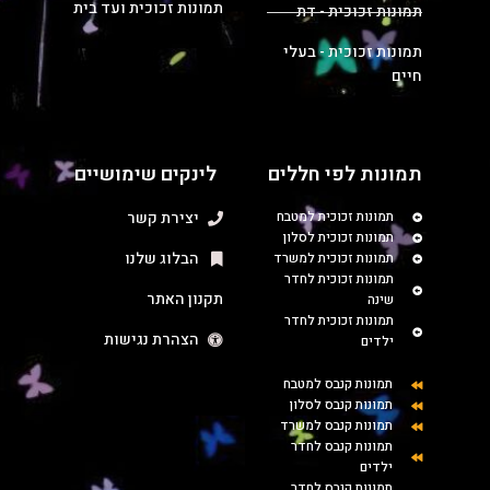
תמונות זכוכית ועד בית
תמונות זכוכית - דת
תמונות זכוכית - בעלי
חיים
תמונות לפי חללים
לינקים שימושיים
תמונות זכוכית למטבח
יצירת קשר
תמונות זכוכית לסלון
הבלוג שלנו
תמונות זכוכית למשרד
תמונות זכוכית לחדר
תקנון האתר
שינה
תמונות זכוכית לחדר
הצהרת נגישות
ילדים
תמונות קנבס למטבח
תמונות קנבס לסלון
תמונות קנבס למשרד
תמונות קנבס לחדר
ילדים
תמונות קנבס לחדר