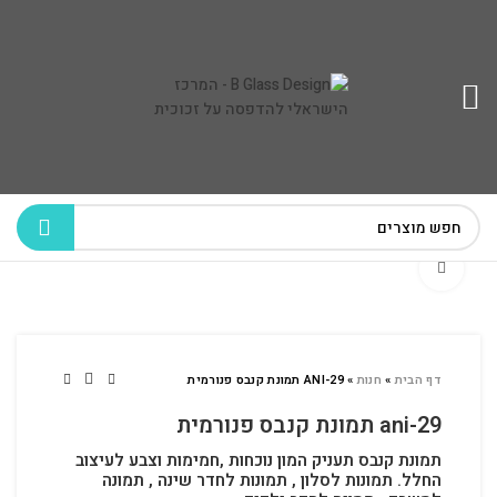
לחץ להגדלה
דף הבית
»
חנות
»
ANI-29 תמונת קנבס פנורמית
ani-29 תמונת קנבס פנורמית
תמונת קנבס תעניק המון נוכחות ,חמימות וצבע לעיצוב
החלל.
תמונות לסלון , תמונות לחדר שינה , תמונה