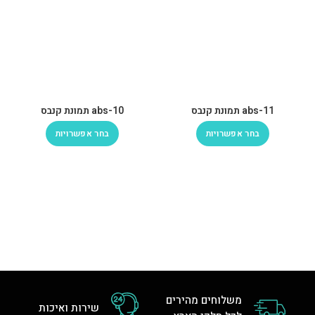
abs-11 תמונת קנבס
abs-10 תמונת קנבס
בחר אפשרויות
בחר אפשרויות
משלוחים מהירים
שירות ואיכות