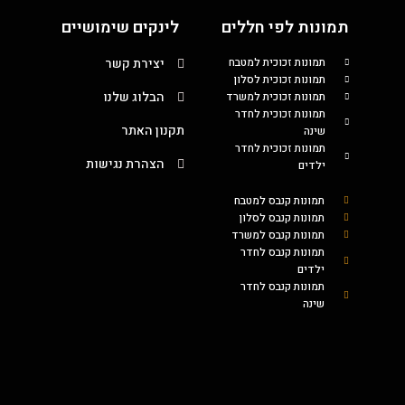
תמונות לפי חללים
לינקים שימושיים
תמונות זכוכית למטבח
יצירת קשר
תמונות זכוכית לסלון
הבלוג שלנו
תמונות זכוכית למשרד
תמונות זכוכית לחדר
תקנון האתר
שינה
תמונות זכוכית לחדר
הצהרת נגישות
ילדים
תמונות קנבס למטבח
תמונות קנבס לסלון
תמונות קנבס למשרד
תמונות קנבס לחדר
ילדים
תמונות קנבס לחדר
שינה