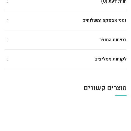
חוות דעת (0)
זמני אספקה ומשלוחים
בטיחות המוצר
לקוחות ממליצים
מוצרים קשורים