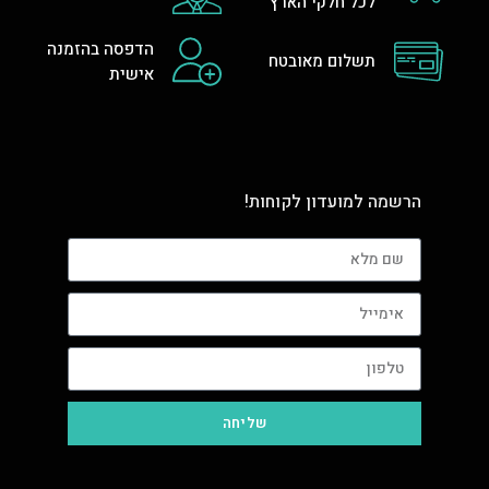
לכל חלקי הארץ
הדפסה בהזמנה
תשלום מאובטח
אישית
הרשמה למועדון לקוחות!
שליחה