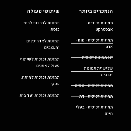
הנמכרים ביותר
שיתופי פעולה
תמונות זכוכית -
תמונות לברכות לבתי
אבסטרקט
כנסת
תמונות זכוכית - פופ -
תמונות לאדריכלים
ארט
ומעצבים
זוג תמונות זכוכית
תמונות זכוכית לשיתוף
פעולה אמנים
שלישיית תמונות
זכוכית
תמונות זכוכית למיתוג
עסקי
תמונות זכוכית - נופים
תמונות זכוכית ועד בית
תמונות זכוכית - דת
תמונות זכוכית - בעלי
חיים