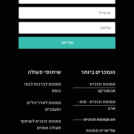
שליחה
הנמכרים ביותר
שיתופי פעולה
תמונות זכוכית -
תמונות לברכות לבתי
אבסטרקט
כנסת
תמונות זכוכית - פופ -
תמונות לאדריכלים
ארט
ומעצבים
זוג תמונות זכוכית
תמונות זכוכית לשיתוף
פעולה אמנים
שלישיית תמונות