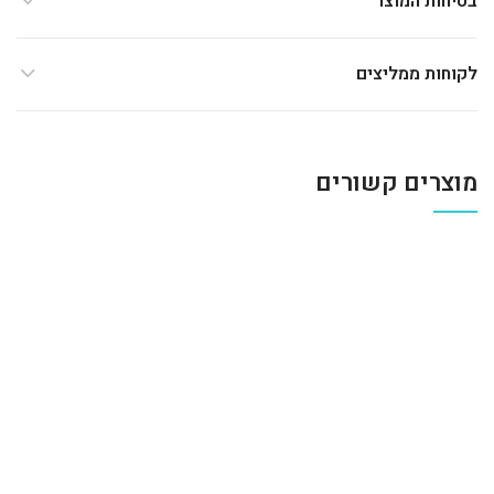
בטיחות המוצר
לקוחות ממליצים
מוצרים קשורים