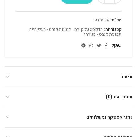
מק"ט:
אין מידע
קטגוריות:
הדפסה על קנבס
,
תמונות קנבס - בעלי חיים
,
תמונות קנבס - פנורמי
שתף
תיאור
חוות דעת (0)
זמני אספקה ומשלוחים