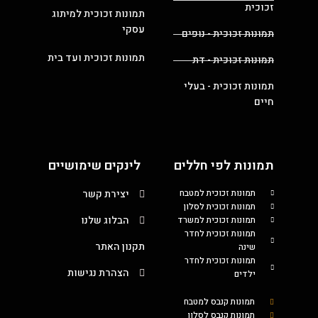
זכוכית
תמונות זכוכית למיתוג
עסקי
תמונות זכוכית - נופים
תמונות זכוכית ועד בית
תמונות זכוכית - דת
תמונות זכוכית - בעלי
חיים
תמונות לפי חללים
לינקים שימושיים
תמונות זכוכית למטבח
יצירת קשר
תמונות זכוכית לסלון
הבלוג שלנו
תמונות זכוכית למשרד
תמונות זכוכית לחדר
תקנון האתר
שינה
תמונות זכוכית לחדר
הצהרת נגישות
ילדים
תמונות קנבס למטבח
תמונות קנבס לסלון