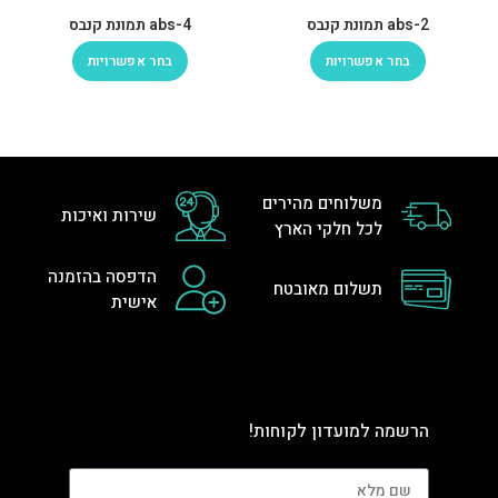
abs-2 תמונת קנבס
abs-4 תמונת קנבס
בחר אפשרויות
בחר אפשרויות
משלוחים מהירים
שירות ואיכות
לכל חלקי הארץ
הדפסה בהזמנה
תשלום מאובטח
אישית
הרשמה למועדון לקוחות!