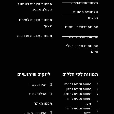
זוג תמונות זכוכית
תמונות זכוכית לשיתוף
פעולה אמנים
שלישיית תמונות
זכוכית
תמונות זכוכית למיתוג
עסקי
תמונות זכוכית - נופים
תמונות זכוכית ועד בית
תמונות זכוכית - דת
תמונות זכוכית - בעלי
חיים
תמונות לפי חללים
לינקים שימושיים
תמונות זכוכית למטבח
יצירת קשר
תמונות זכוכית לסלון
הבלוג שלנו
תמונות זכוכית למשרד
תמונות זכוכית לחדר
תקנון האתר
שינה
תמונות זכוכית לחדר
הצהרת נגישות
ילדים