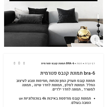
לחץ להגדלה
דף הבית
»
חנות
»
BRA-6 תמונת קנבס פנורמית
bra-6 תמונת קנבס פנורמית
תמונת קנבס תעניק המון נוכחות ,חמימות וצבע לעיצוב
החלל.
תמונות לסלון , תמונות לחדר שינה , תמונה
למשרד , תמונה לחדר ילדים.
תמונות קנבס מודפסת באיכות 4k בטכנולוגיות uv
הטובה בעולם.