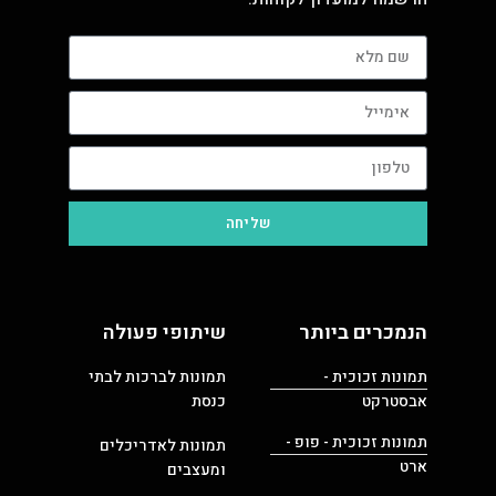
שליחה
הנמכרים ביותר
שיתופי פעולה
תמונות זכוכית -
תמונות לברכות לבתי
אבסטרקט
כנסת
תמונות זכוכית - פופ -
תמונות לאדריכלים
ארט
ומעצבים