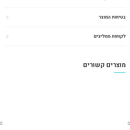
בטיחות המוצר
לקוחות ממליצים
מוצרים קשורים