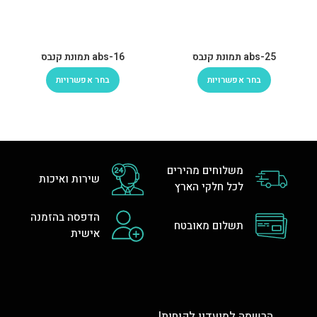
abs-25 תמונת קנבס
abs-16 תמונת קנבס
בחר אפשרויות
בחר אפשרויות
משלוחים מהירים
שירות ואיכות
לכל חלקי הארץ
הדפסה בהזמנה
תשלום מאובטח
אישית
הרשמה למועדון לקוחות!