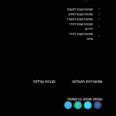
תמונות קנבס למטבח
תמונות קנבס לסלון
תמונות קנבס למשרד
תמונות קנבס לחדר
ילדים
תמונות קנבס לחדר
שינה
אפשרויות תשלום:
חברות שילוח:
שתפו אותנו ברשתות: