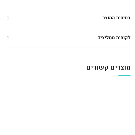
בטיחות המוצר
לקוחות ממליצים
מוצרים קשורים