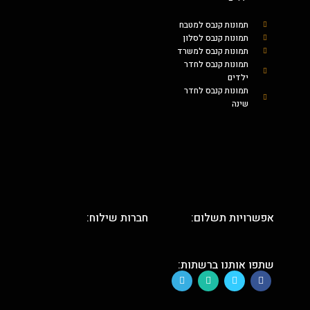
תמונות קנבס למטבח
תמונות קנבס לסלון
תמונות קנבס למשרד
תמונות קנבס לחדר
ילדים
תמונות קנבס לחדר
שינה
אפשרויות תשלום:
חברות שילוח:
שתפו אותנו ברשתות: