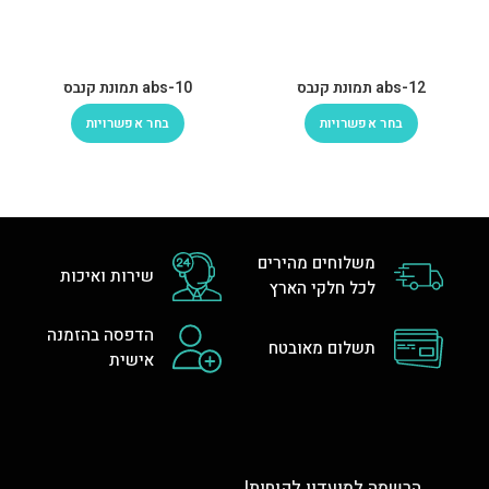
abs-12 תמונת קנבס
abs-10 תמונת קנבס
בחר אפשרויות
בחר אפשרויות
משלוחים מהירים
שירות ואיכות
לכל חלקי הארץ
הדפסה בהזמנה
תשלום מאובטח
אישית
הרשמה למועדון לקוחות!