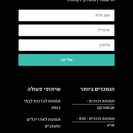
שליחה
הנמכרים ביותר
שיתופי פעולה
תמונות זכוכית -
תמונות לברכות לבתי
אבסטרקט
כנסת
תמונות זכוכית - פופ -
תמונות לאדריכלים
ארט
ומעצבים