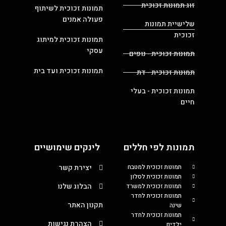
זוג תמונות זכוכית
תמונות זכוכית לשיתוף
פעולה אמנים
שלישיית תמונות
זכוכית
תמונות זכוכית למיתוג
עסקי
תמונות זכוכית - נופים
תמונות זכוכית ועד בית
תמונות זכוכית - דת
תמונות זכוכית - בעלי
חיים
תמונות לפי חללים
לינקים שימושיים
תמונות זכוכית למטבח
יצירת קשר
תמונות זכוכית לסלון
הבלוג שלנו
תמונות זכוכית למשרד
תמונות זכוכית לחדר
תקנון האתר
שינה
תמונות זכוכית לחדר
הצהרת נגישות
ילדים