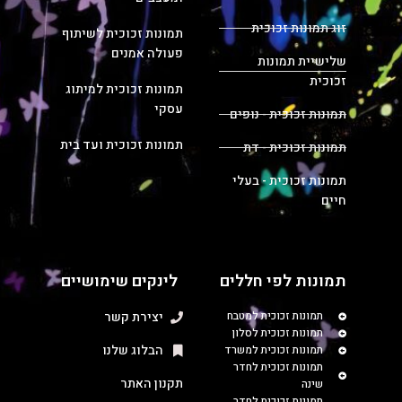
זוג תמונות זכוכית
תמונות זכוכית לשיתוף
פעולה אמנים
שלישיית תמונות
זכוכית
תמונות זכוכית למיתוג
עסקי
תמונות זכוכית - נופים
תמונות זכוכית ועד בית
תמונות זכוכית - דת
תמונות זכוכית - בעלי
חיים
תמונות לפי חללים
לינקים שימושיים
תמונות זכוכית למטבח
יצירת קשר
תמונות זכוכית לסלון
הבלוג שלנו
תמונות זכוכית למשרד
תמונות זכוכית לחדר
תקנון האתר
שינה
תמונות זכוכית לחדר