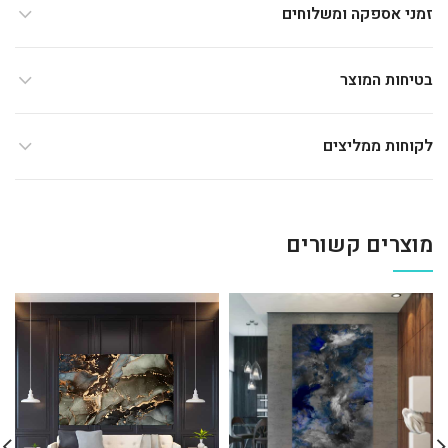
זמני אספקה ומשלוחים
בטיחות המוצר
לקוחות ממליצים
מוצרים קשורים