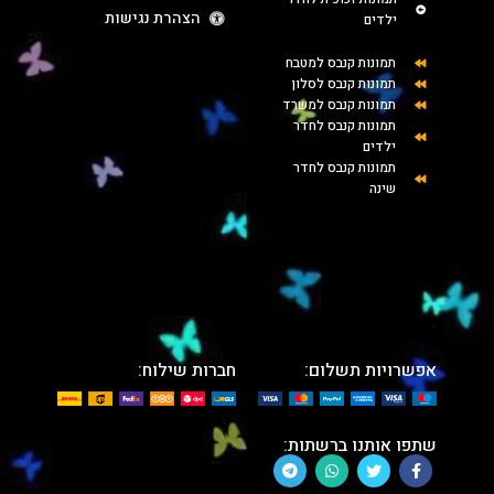
הצהרת נגישות
ילדים
תמונות קנבס למטבח
תמונות קנבס לסלון
תמונות קנבס למשרד
תמונות קנבס לחדר
ילדים
תמונות קנבס לחדר
שינה
אפשרויות תשלום:
חברות שילוח:
שתפו אותנו ברשתות: