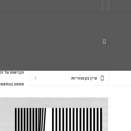
הקדשות על זכו
עיין בקטגוריות
תמונה בהתאמה