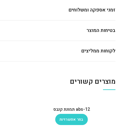
זמני אספקה ומשלוחים
בטיחות המוצר
לקוחות ממליצים
מוצרים קשורים
abs-12 תמונת קנבס
בחר אפשרויות