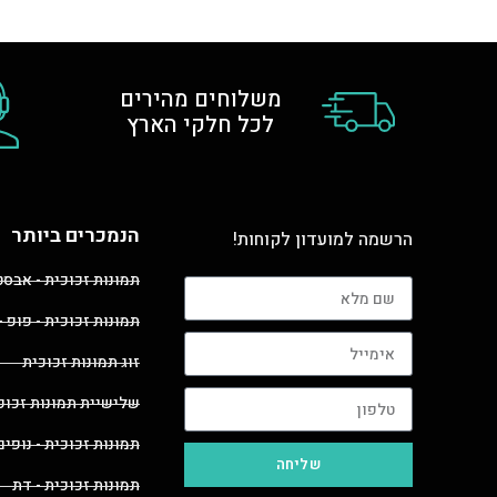
משלוחים מהירים
לכל חלקי הארץ
הנמכרים ביותר
הרשמה למועדון לקוחות!
תמונות זכוכית - אבס
תמונות זכוכית - פופ -
זוג תמונות זכוכית
שלישיית תמונות זכוכ
תמונות זכוכית - נופים
שליחה
תמונות זכוכית - דת