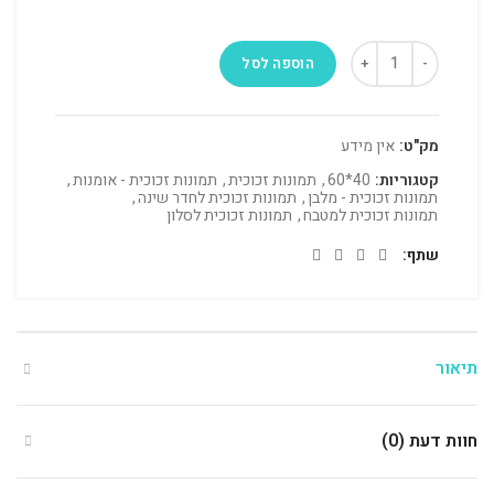
הוספה לסל
מק"ט:
אין מידע
קטגוריות:
40*60
,
תמונות זכוכית
,
תמונות זכוכית - אומנות
,
תמונות זכוכית - מלבן
,
תמונות זכוכית לחדר שינה
,
תמונות זכוכית למטבח
,
תמונות זכוכית לסלון
שתף
תיאור
חוות דעת (0)