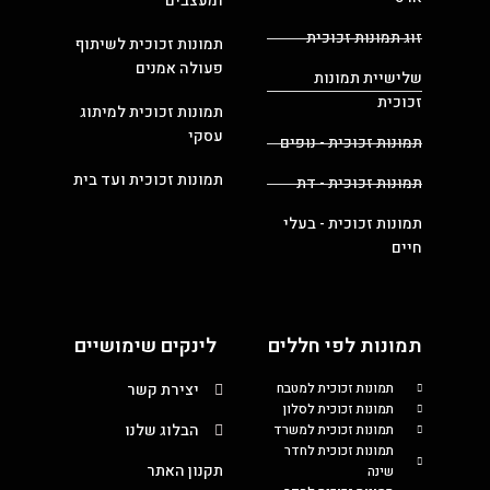
ומעצבים
זוג תמונות זכוכית
תמונות זכוכית לשיתוף
פעולה אמנים
שלישיית תמונות
זכוכית
תמונות זכוכית למיתוג
עסקי
תמונות זכוכית - נופים
תמונות זכוכית ועד בית
תמונות זכוכית - דת
תמונות זכוכית - בעלי
חיים
תמונות לפי חללים
לינקים שימושיים
תמונות זכוכית למטבח
יצירת קשר
תמונות זכוכית לסלון
הבלוג שלנו
תמונות זכוכית למשרד
תמונות זכוכית לחדר
תקנון האתר
שינה