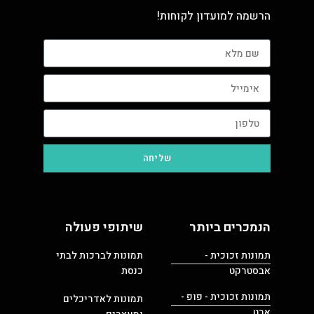
הרשמה למועדון לקוחות!
שליחה
הנמכרים ביותר
שיתופי פעולה
תמונות זכוכית -
תמונות לברכות לבתי
אבסטרקט
כנסת
תמונות זכוכית - פופ -
תמונות לאדריכלים
ארט