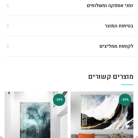
זמני אספקה ומשלוחים
בטיחות המוצר
לקוחות ממליצים
מוצרים קשורים
-30%
-30%