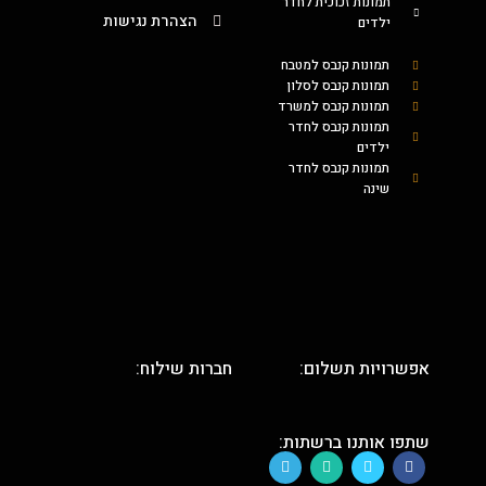
תמונות זכוכית לחדר
הצהרת נגישות
ילדים
תמונות קנבס למטבח
תמונות קנבס לסלון
תמונות קנבס למשרד
תמונות קנבס לחדר
ילדים
תמונות קנבס לחדר
שינה
אפשרויות תשלום:
חברות שילוח:
שתפו אותנו ברשתות: