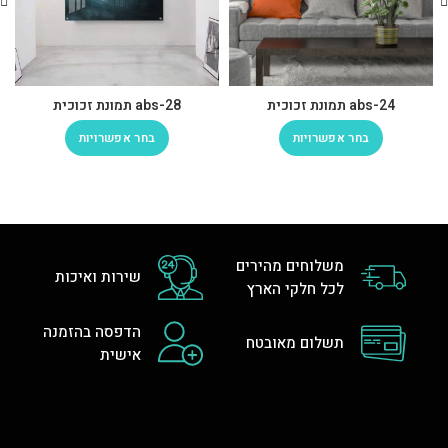
abs-24 תמונת זכוכית
abs-28 תמונת זכוכית
בחר אפשרויות
בחר אפשרויות
משלוחים מהירים
שירות ואיכות
לכל חלקי הארץ
הדפסה בהזמנה
תשלום מאובטח
אישית