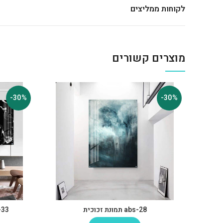
לקוחות ממליצים
מוצרים קשורים
-30%
-30%
abs-28 תמונת זכוכית
abs-33 תמונ