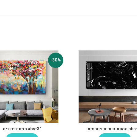
-30%
ת זכוכית פנורמית
abs-31 תמונת זכוכית