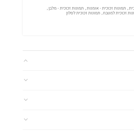
ית
,
תמונות זכוכית - אומנות
,
תמונות זכוכית - מלבן
,
נות זכוכית למטבח
,
תמונות זכוכית לסלון