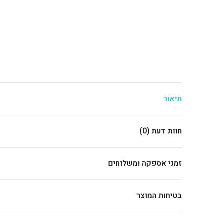
תיאור
חוות דעת (0)
זמני אספקה ומשלוחים
בטיחות המוצר