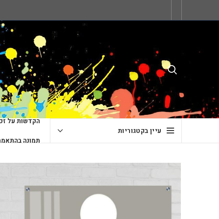
הקדשות על זכו
עיין בקטגוריות
תמונה בהתאמה