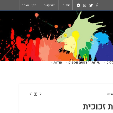
אודות
צור קשר
תקנון האתר
לים
שירותי הדפסה נוספים
אודות