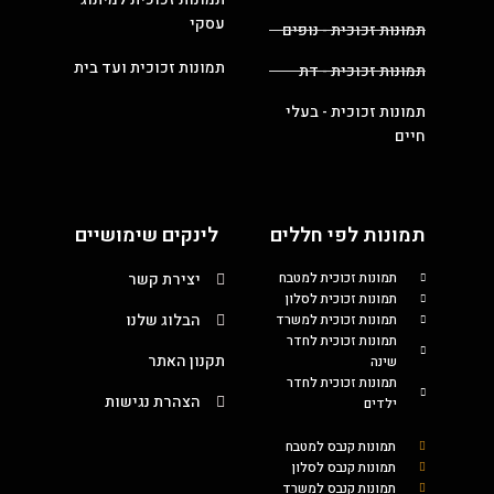
עסקי
תמונות זכוכית - נופים
תמונות זכוכית ועד בית
תמונות זכוכית - דת
תמונות זכוכית - בעלי
חיים
תמונות לפי חללים
לינקים שימושיים
תמונות זכוכית למטבח
יצירת קשר
תמונות זכוכית לסלון
הבלוג שלנו
תמונות זכוכית למשרד
תמונות זכוכית לחדר
תקנון האתר
שינה
תמונות זכוכית לחדר
הצהרת נגישות
ילדים
תמונות קנבס למטבח
תמונות קנבס לסלון
תמונות קנבס למשרד