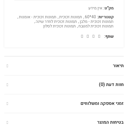
מק"ט:
אין מידע
קטגוריות:
40*60
,
תמונות זכוכית
,
תמונות זכוכית - אומנות
,
תמונות זכוכית - מלבן
,
תמונות זכוכית לחדר שינה
,
תמונות זכוכית למטבח
,
תמונות זכוכית לסלון
שתף
תיאור
חוות דעת (0)
זמני אספקה ומשלוחים
בטיחות המוצר