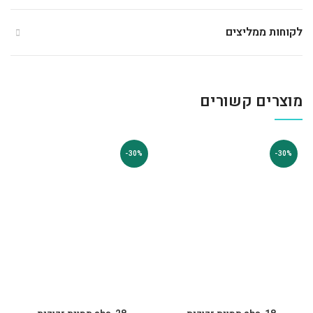
לקוחות ממליצים
מוצרים קשורים
-30%
-30%