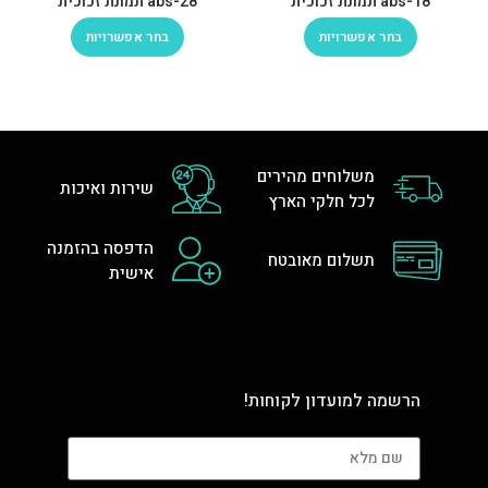
abs-18 תמונת זכוכית
abs-28 תמונת זכוכית
בחר אפשרויות
בחר אפשרויות
משלוחים מהירים
שירות ואיכות
לכל חלקי הארץ
הדפסה בהזמנה
תשלום מאובטח
אישית
הרשמה למועדון לקוחות!