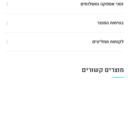
זמני אספקה ומשלוחים
בטיחות המוצר
לקוחות ממליצים
מוצרים קשורים