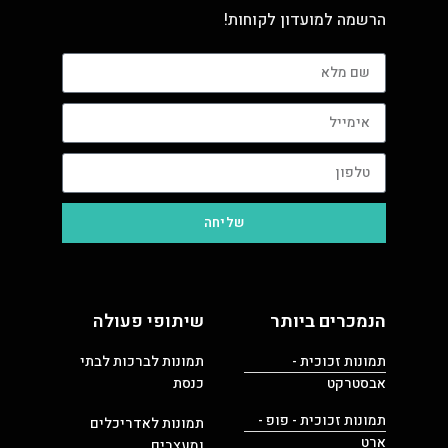
הרשמה למועדון לקוחות!
שליחה
הנמכרים ביותר
שיתופי פעולה
תמונות זכוכית -
תמונות לברכות לבתי
אבסטרקט
כנסת
תמונות זכוכית - פופ -
תמונות לאדריכלים
ארט
ומעצבים