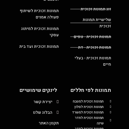
זוג תמונות זכוכית
תמונות זכוכית לשיתוף
פעולה אמנים
שלישיית תמונות
זכוכית
תמונות זכוכית למיתוג
עסקי
תמונות זכוכית - נופים
תמונות זכוכית ועד בית
תמונות זכוכית - דת
תמונות זכוכית - בעלי
חיים
תמונות לפי חללים
לינקים שימושיים
תמונות זכוכית למטבח
יצירת קשר
תמונות זכוכית לסלון
הבלוג שלנו
תמונות זכוכית למשרד
תמונות זכוכית לחדר
תקנון האתר
שינה
תמונות זכוכית לחדר