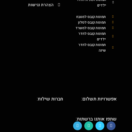
הצהרת נגישות
ילדים
תמונות קנבס למטבח
תמונות קנבס לסלון
תמונות קנבס למשרד
תמונות קנבס לחדר
ילדים
תמונות קנבס לחדר
שינה
אפשרויות תשלום:
חברות שילוח:
שתפו אותנו ברשתות: