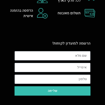
לכל חלקי הארץ
הדפסה בהזמנה
תשלום מאובטח
אישית
הרשמה למועדון לקוחות!
שליחה