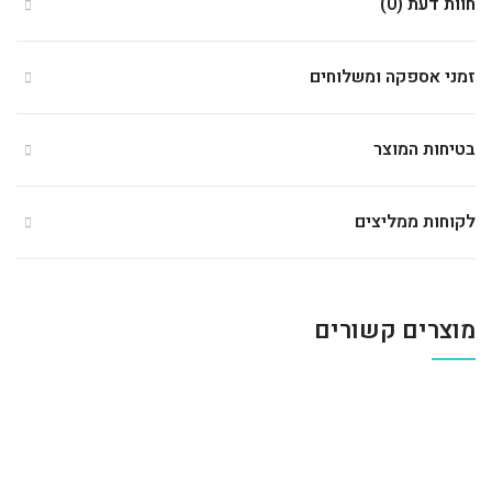
חוות דעת (0)
זמני אספקה ומשלוחים
בטיחות המוצר
לקוחות ממליצים
מוצרים קשורים