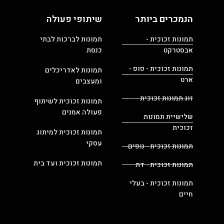
הנמכרים ביותר
שיתופי פעולה
תמונות זכוכית -
תמונות לברכות לבתי
אבסטרקט
כנסת
תמונות זכוכית - פופ -
תמונות לאדריכלים
ארט
ומעצבים
זוג תמונות זכוכית
תמונות זכוכית לשיתוף
פעולה אמנים
שלישיית תמונות
זכוכית
תמונות זכוכית למיתוג
עסקי
תמונות זכוכית - נופים
תמונות זכוכית ועד בית
תמונות זכוכית - דת
תמונות זכוכית - בעלי
חיים