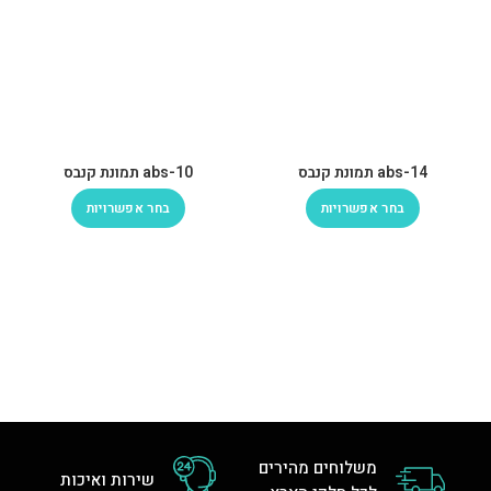
abs-14 תמונת קנבס
abs-10 תמונת קנבס
בחר אפשרויות
בחר אפשרויות
משלוחים מהירים
שירות ואיכות