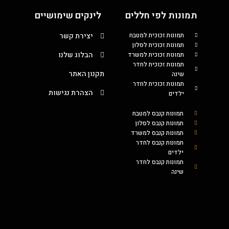
תמונות לפי חללים
לינקים שימושיים
תמונות זכוכית למטבח
יצירת קשר
תמונות זכוכית לסלון
הבלוג שלנו
תמונות זכוכית למשרד
תמונות זכוכית לחדר
תקנון האתר
שינה
תמונות זכוכית לחדר
הצהרת נגישות
ילדים
תמונות קנבס למטבח
תמונות קנבס לסלון
תמונות קנבס למשרד
תמונות קנבס לחדר
ילדים
תמונות קנבס לחדר
שינה