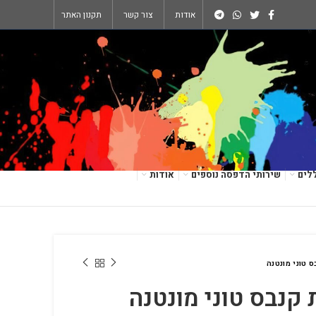
אודות
צור קשר
תקנון האתר
לים
שירותי הדפסה נוספים
אודות