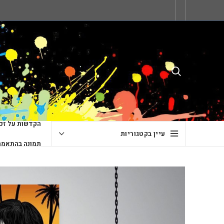
הקדשות על זכו
עיין בקטגוריות
תמונה בהתאמה