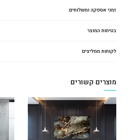
זמני אספקה ומשלוחים
בטיחות המוצר
לקוחות ממליצים
מוצרים קשורים