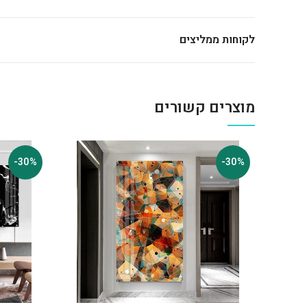
לקוחות ממליצים
מוצרים קשורים
-30%
-30%