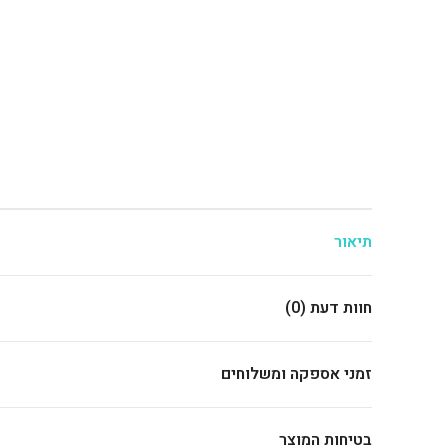
תיאור
חוות דעת (0)
זמני אספקה ומשלוחים
בטיחות המוצר