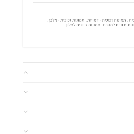
ית
,
תמונות זכוכית - דמויות
,
תמונות זכוכית - מלבן
,
נות זכוכית למטבח
,
תמונות זכוכית לסלון