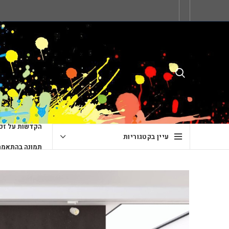
הקדשות על זכו
עיין בקטגוריות
תמונה בהתאמה