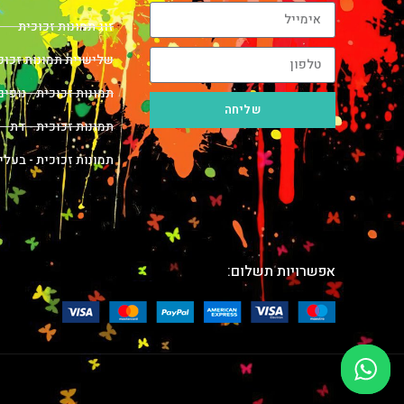
זוג תמונות זכוכית
שלישיית תמונות זכוכ
תמונות זכוכית - נופים
שליחה
תמונות זכוכית - דת
תמונות זכוכית - בעלי
אפשרויות תשלום: