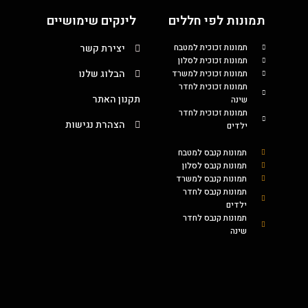
תמונות לפי חללים
לינקים שימושיים
תמונות זכוכית למטבח
יצירת קשר
תמונות זכוכית לסלון
הבלוג שלנו
תמונות זכוכית למשרד
תמונות זכוכית לחדר
תקנון האתר
שינה
תמונות זכוכית לחדר
הצהרת נגישות
ילדים
תמונות קנבס למטבח
תמונות קנבס לסלון
תמונות קנבס למשרד
תמונות קנבס לחדר
ילדים
תמונות קנבס לחדר
שינה