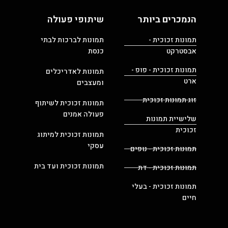
הנמכרים ביותר
שיתופי פעולה
תמונות זכוכית -
תמונות לברכות לבתי
אבסטרקט
כנסת
תמונות זכוכית - פופ -
תמונות לאדריכלים
ארט
ומעצבים
זוג תמונות זכוכית
תמונות זכוכית לשיתוף
פעולה אמנים
שלישיית תמונות
זכוכית
תמונות זכוכית למיתוג
עסקי
תמונות זכוכית - נופים
תמונות זכוכית ועד בית
תמונות זכוכית - דת
תמונות זכוכית - בעלי
חיים