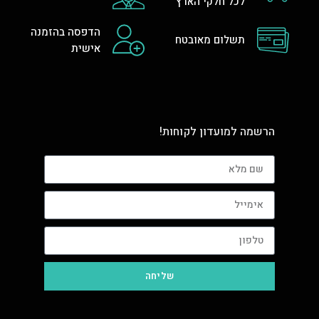
לכל חלקי הארץ
הדפסה בהזמנה
תשלום מאובטח
אישית
הרשמה למועדון לקוחות!
שליחה