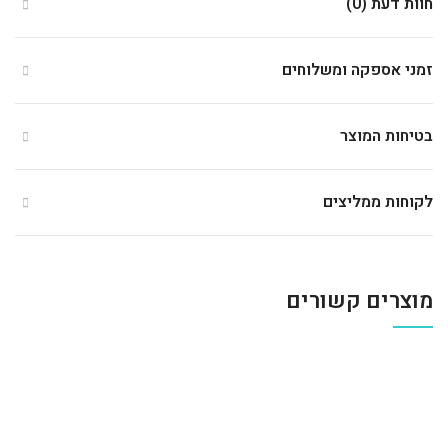
חוות דעת (0)
זמני אספקה ומשלוחים
בטיחות המוצר
לקוחות ממליצים
מוצרים קשורים