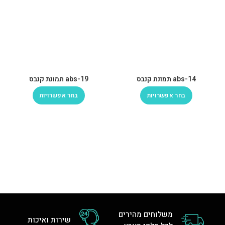
abs-14 תמונת קנבס
abs-19 תמונת קנבס
בחר אפשרויות
בחר אפשרויות
משלוחים מהירים
שירות ואיכות