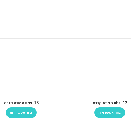
abs-12 תמונת קנבס
abs-15 תמונת קנבס
בחר אפשרויות
בחר אפשרויות