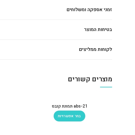
זמני אספקה ומשלוחים
בטיחות המוצר
לקוחות ממליצים
מוצרים קשורים
abs-21 תמונת קנבס
בחר אפשרויות