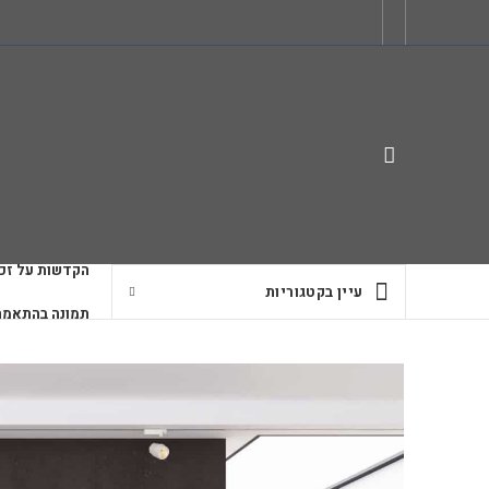
הקדשות על זכו
עיין בקטגוריות
תמונה בהתאמה