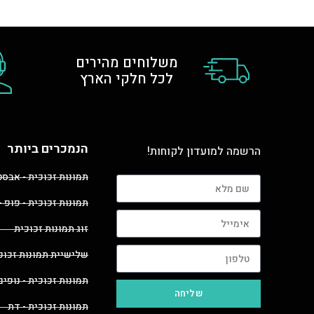
משלוחים מהירים
לכל חלקי הארץ
הנמכרים ביותר
הרשמה למועדון לקוחות!
תמונות זכוכית - אבס
תמונות זכוכית - פופ -
זוג תמונות זכוכית
שלישיית תמונות זכוכ
תמונות זכוכית - נופים
שליחה
תמונות זכוכית - דת