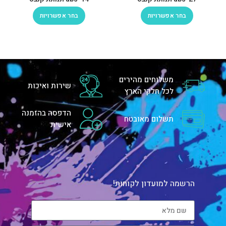
בחר אפשרויות
בחר אפשרויות
משלוחים מהירים
שירות ואיכות
לכל חלקי הארץ
הדפסה בהזמנה
תשלום מאובטח
אישית
הרשמה למועדון לקוחות!