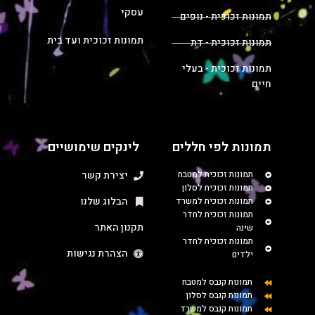
עסקי
תמונות זכוכית - נופים
תמונות זכוכית ועד בית
תמונות זכוכית - דת
תמונות זכוכית - בעלי
חיים
תמונות לפי חללים
לינקים שימושיים
תמונות זכוכית למטבח
יצירת קשר
תמונות זכוכית לסלון
הבלוג שלנו
תמונות זכוכית למשרד
תמונות זכוכית לחדר
תקנון האתר
שינה
תמונות זכוכית לחדר
הצהרת נגישות
ילדים
תמונות קנבס למטבח
תמונות קנבס לסלון
תמונות קנבס למשרד