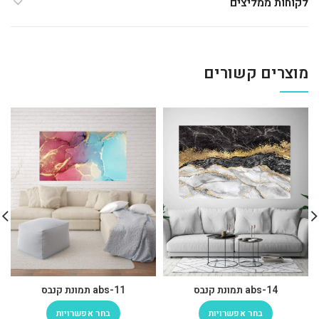
לקוחות ממליצים
מוצרים קשורים
abs-14 תמונת קנבס
abs-11 תמונת קנבס
בחר אפשרויות
בחר אפשרויות