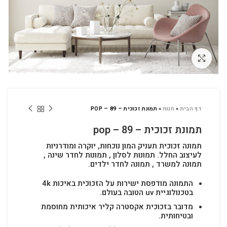
לחץ להגדלה
דף הבית
»
חנות
»
תמונת זכוכית – POP – 89
תמונת זכוכית – pop – 89
תמונה זכוכית תעניק המון נוכחות, יוקרה ומודרניות
לעיצוב החלל.
תמונות לסלון , תמונות לחדר שינה ,
תמונה למשרד , תמונה לחדר ילדים.
התמונה מודפסת ישירות על הזכוכית באיכות 4k
בטכנולוגיית uv הטובה בעולם.
מדובר בזכוכית אקסטרה קליר איכותית מחוסמת
ובטיחותית.