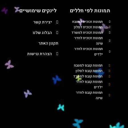
תמונות לפי חללים
לינקים שימושיים
תמונות זכוכית למטבח
יצירת קשר
תמונות זכוכית לסלון
הבלוג שלנו
תמונות זכוכית למשרד
תמונות זכוכית לחדר
תקנון האתר
שינה
תמונות זכוכית לחדר
הצהרת נגישות
ילדים
תמונות קנבס למטבח
תמונות קנבס לסלון
תמונות קנבס למשרד
תמונות קנבס לחדר
ילדים
תמונות קנבס לחדר
שינה