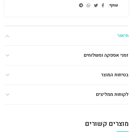
שתף
תיאור
זמני אספקה ומשלוחים
בטיחות המוצר
לקוחות ממליצים
מוצרים קשורים