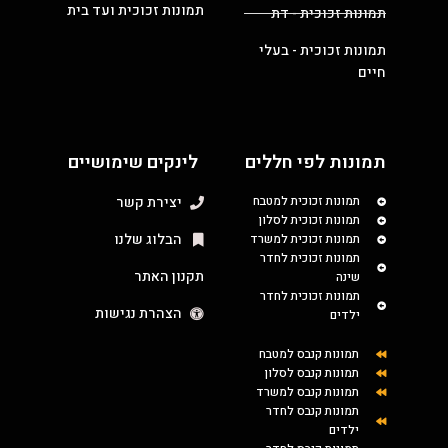
תמונות זכוכית ועד בית
תמונות זכוכית - דת
תמונות זכוכית - בעלי
חיים
תמונות לפי חללים
לינקים שימושיים
תמונות זכוכית למטבח
יצירת קשר
תמונות זכוכית לסלון
הבלוג שלנו
תמונות זכוכית למשרד
תמונות זכוכית לחדר
תקנון האתר
שינה
תמונות זכוכית לחדר
הצהרת נגישות
ילדים
תמונות קנבס למטבח
תמונות קנבס לסלון
תמונות קנבס למשרד
תמונות קנבס לחדר
ילדים