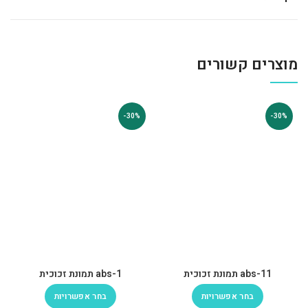
מוצרים קשורים
-30%
-30%
abs-11 תמונת זכוכית
abs-1 תמונת זכוכית
בחר אפשרויות
בחר אפשרויות