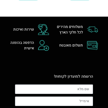
משלוחים מהירים
שירות ואיכות
לכל חלקי הארץ
הדפסה בהזמנה
תשלום מאובטח
אישית
הרשמה למועדון לקוחות!