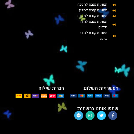
תמונות קנבס למטבח
תמונות קנבס לסלון
תמונות קנבס למשרד
תמונות קנבס לחדר
ילדים
תמונות קנבס לחדר
שינה
אפשרויות תשלום:
חברות שילוח:
שתפו אותנו ברשתות: