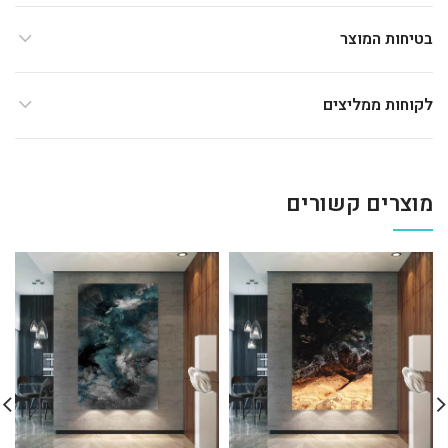
בטיחות המוצר
לקוחות ממליצים
מוצרים קשורים