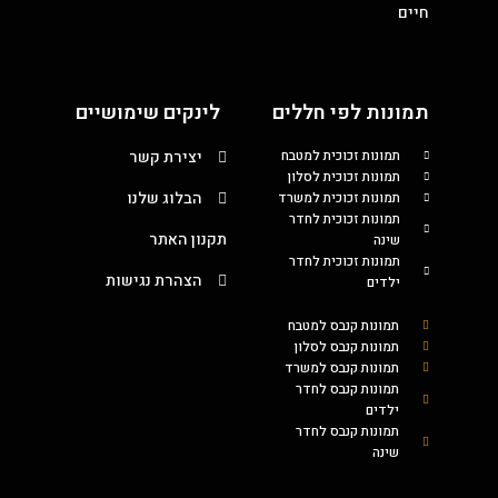
חיים
תמונות לפי חללים
לינקים שימושיים
תמונות זכוכית למטבח
יצירת קשר
תמונות זכוכית לסלון
הבלוג שלנו
תמונות זכוכית למשרד
תמונות זכוכית לחדר
תקנון האתר
שינה
תמונות זכוכית לחדר
הצהרת נגישות
ילדים
תמונות קנבס למטבח
תמונות קנבס לסלון
תמונות קנבס למשרד
תמונות קנבס לחדר
ילדים
תמונות קנבס לחדר
שינה