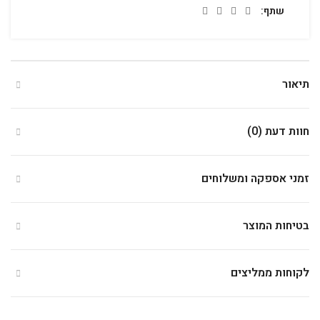
שתף
תיאור
חוות דעת (0)
זמני אספקה ומשלוחים
בטיחות המוצר
לקוחות ממליצים