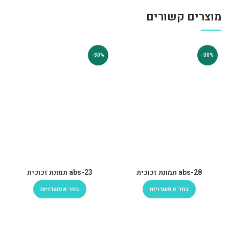
מוצרים קשורים
-30%
-30%
abs-28 תמונת זכוכית
abs-23 תמונת זכוכית
בחר אפשרויות
בחר אפשרויות