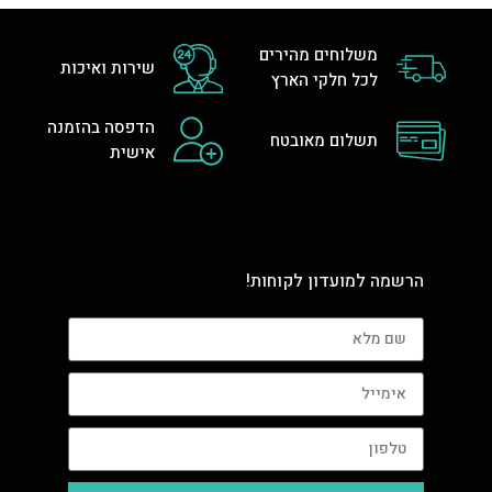
משלוחים מהירים
שירות ואיכות
לכל חלקי הארץ
הדפסה בהזמנה
תשלום מאובטח
אישית
הרשמה למועדון לקוחות!