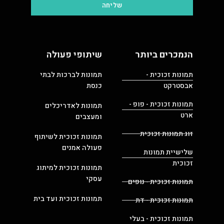
שליחה
הנמכרים ביותר
שיתופי פעולה
תמונות זכוכית -
תמונות לברכות לבתי
אבסטרקט
כנסת
תמונות זכוכית - פופ -
תמונות לאדריכלים
ארט
ומעצבים
זוג תמונות זכוכית
תמונות זכוכית לשיתוף
פעולה אמנים
שלישיית תמונות
זכוכית
תמונות זכוכית למיתוג
עסקי
תמונות זכוכית - נופים
תמונות זכוכית ועד בית
תמונות זכוכית - דת
תמונות זכוכית - בעלי