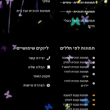
עסקי
תמונות זכוכית - נופים
תמונות זכוכית ועד בית
תמונות זכוכית - דת
תמונות זכוכית - בעלי
חיים
תמונות לפי חללים
לינקים שימושיים
תמונות זכוכית למטבח
יצירת קשר
תמונות זכוכית לסלון
הבלוג שלנו
תמונות זכוכית למשרד
תמונות זכוכית לחדר
תקנון האתר
שינה
תמונות זכוכית לחדר
הצהרת נגישות
ילדים
תמונות קנבס למטבח
תמונות קנבס לסלון
תמונות קנבס למשרד
תמונות קנבס לחדר