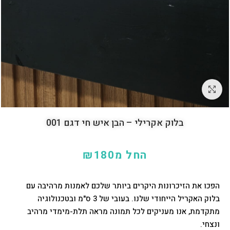
לחץ להגדלה
בלוק אקרילי – הבן איש חי דגם 001
החל מ
180
₪
הפכו את הזיכרונות היקרים ביותר שלכם לאמנות מרהיבה עם
בלוק האקריל הייחודי שלנו. בעובי של 3 ס"מ ובטכנולוגיה
מתקדמת, אנו מעניקים לכל תמונה מראה תלת-מימדי מרהיב
ונצחי.