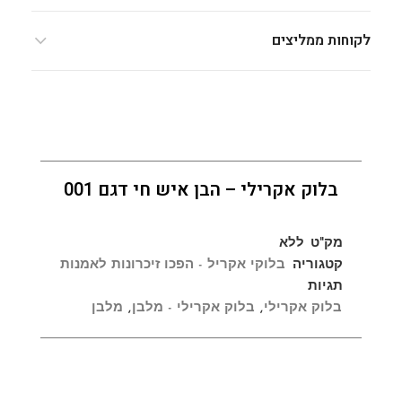
לקוחות ממליצים
בלוק אקרילי – הבן איש חי דגם 001
מק"ט
ללא
קטגוריה
בלוקי אקריל - הפכו זיכרונות לאמנות
תגיות
בלוק אקרילי
,
בלוק אקרילי - מלבן
,
מלבן