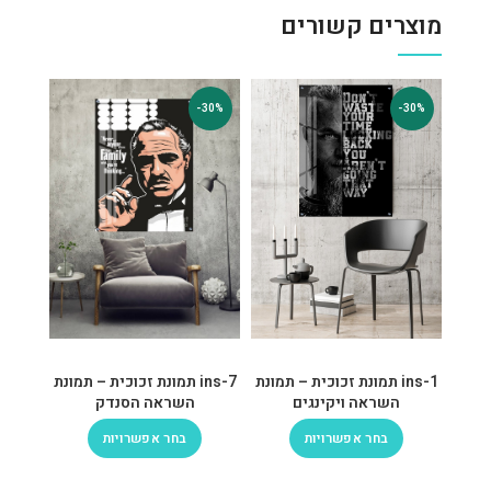
מוצרים קשורים
-30%
-30%
ins-1 תמונת זכוכית – תמונת
ins-7 תמונת זכוכית – תמונת
השראה ויקינגים
השראה הסנדק
בחר אפשרויות
בחר אפשרויות