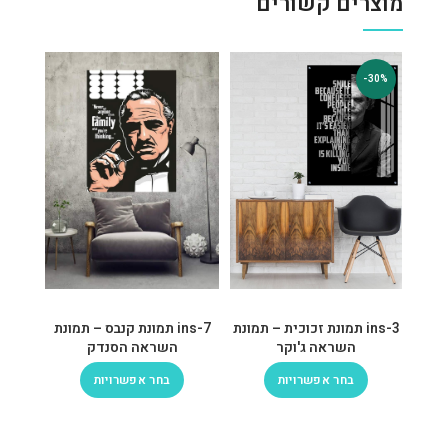
מוצרים קשורים
-30%
ins-3 תמונת זכוכית – תמונת
ins-7 תמונת קנבס – תמונת
השראה ג'וקר
השראה הסנדק
בחר אפשרויות
בחר אפשרויות