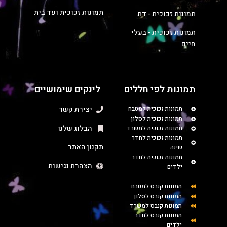
תמונות זכוכית ועד בית
תמונות זכוכית - דת
תמונות זכוכית - בעלי
חיים
תמונות לפי חללים
לינקים שימושיים
תמונות זכוכית למטבח
יצירת קשר
תמונות זכוכית לסלון
הבלוג שלנו
תמונות זכוכית למשרד
תמונות זכוכית לחדר
תקנון האתר
שינה
תמונות זכוכית לחדר
הצהרת נגישות
ילדים
תמונות קנבס למטבח
תמונות קנבס לסלון
תמונות קנבס למשרד
תמונות קנבס לחדר
ילדים