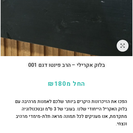
לחץ להגדלה
בלוק אקרילי – הרב פינטו דגם 001
החל מ
180
₪
הפכו את הזיכרונות היקרים ביותר שלכם לאמנות מרהיבה עם
בלוק האקריל הייחודי שלנו. בעובי של 3 ס"מ ובטכנולוגיה
מתקדמת, אנו מעניקים לכל תמונה מראה תלת-מימדי מרהיב
ונצחי.