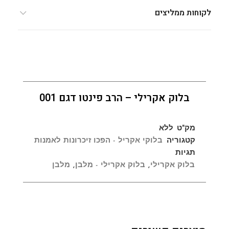
לקוחות ממליצים
בלוק אקרילי – הרב פינטו דגם 001
מק"ט
ללא
קטגוריה
בלוקי אקריל - הפכו זיכרונות לאמנות
תגיות
בלוק אקרילי
,
בלוק אקרילי - מלבן
,
מלבן