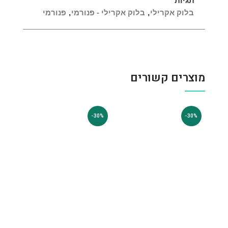
תגיות
בלוק אקרילי
,
בלוק אקרילי - פנורמי
,
פנורמי
מוצרים קשורים
-30%
-30%