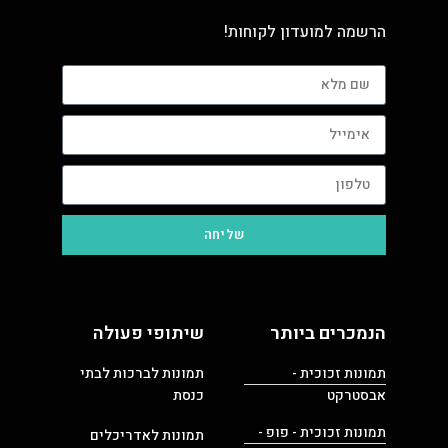
הרשמה למועדון לקוחות!
שליחה
הנמכרים ביותר
שיתופי פעולה
תמונות זכוכית -
תמונות לברכות לבתי
אבסטרקט
כנסת
תמונות זכוכית - פופ -
תמונות לאדריכלים