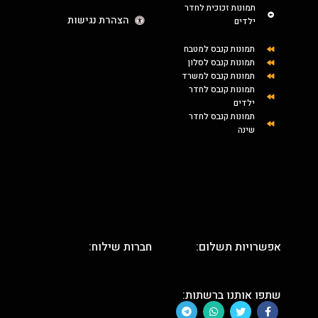
תמונות זכוכית לחדר
הצהרת נגישות
ילדים
תמונות קנבס למטבח
תמונות קנבס לסלון
תמונות קנבס למשרד
תמונות קנבס לחדר
ילדים
תמונות קנבס לחדר
שינה
אפשרויות תשלום:
חברות שילוח:
שתפו אותנו ברשתות: