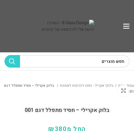
עמוד הבית
בלוקי אקריל - הפכו זיכרונות לאמנות
בלוק אקרילי – חסיד מתפלל דגם
לחץ להגדלה
001
בלוק אקרילי – חסיד מתפלל דגם 001
החל מ
380
₪