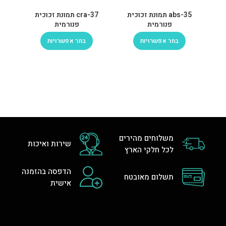
abs-35 תמונת זכוכית
cra-37 תמונת זכוכית
פנורמית
פנורמית
בחר אפשרויות
בחר אפשרויות
משלוחים מהירים
שירות ואיכות
לכל חלקי הארץ
הדפסה בהזמנה
תשלום מאובטח
אישית