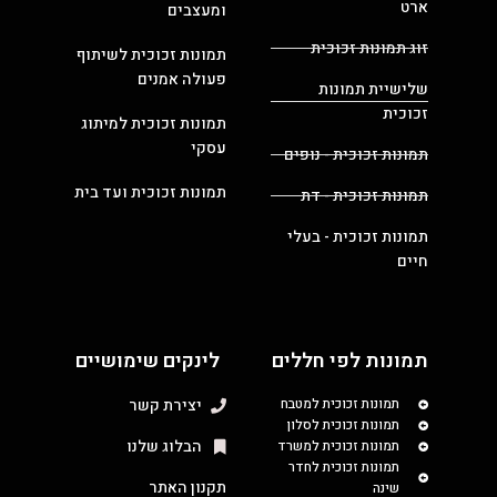
ארט
ומעצבים
זוג תמונות זכוכית
תמונות זכוכית לשיתוף
פעולה אמנים
שלישיית תמונות
זכוכית
תמונות זכוכית למיתוג
עסקי
תמונות זכוכית - נופים
תמונות זכוכית ועד בית
תמונות זכוכית - דת
תמונות זכוכית - בעלי
חיים
תמונות לפי חללים
לינקים שימושיים
תמונות זכוכית למטבח
יצירת קשר
תמונות זכוכית לסלון
הבלוג שלנו
תמונות זכוכית למשרד
תמונות זכוכית לחדר
תקנון האתר
שינה