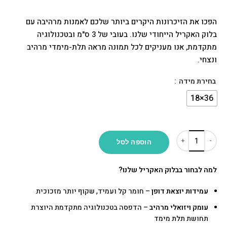
הפכו את הזיכרונות היקרים ביותר שלכם לאמנות מרהיבה עם
בלוק האקריל הייחודי שלנו. בעובי של 3 ס"מ ובטכנולוגיה
מתקדמת, אנו מעניקים לכל תמונה מראה תלת-מימדי מרהיב
ונצחי.
בחירת מידה
הוספה לסל
למה לבחור בבלוק האקריל שלנו?
עמידות יוצאת דופן
– חומר קל ועמיד, שקוף יותר מזכוכית
עומק ויזואלי מרהיב
– הדפסה בטכנולוגיה מתקדמת היוצרת
תחושת תלת מימד