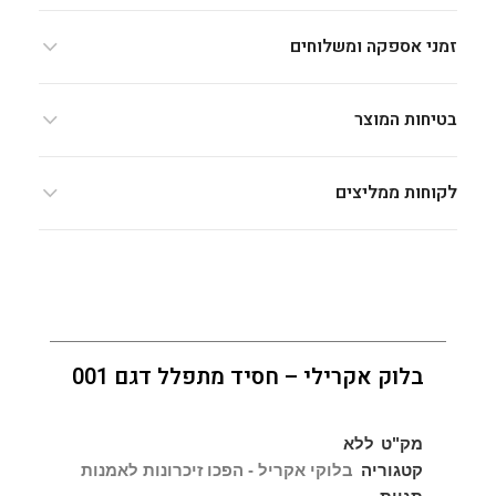
זמני אספקה ומשלוחים
בטיחות המוצר
לקוחות ממליצים
בלוק אקרילי – חסיד מתפלל דגם 001
מק"ט
ללא
קטגוריה
בלוקי אקריל - הפכו זיכרונות לאמנות