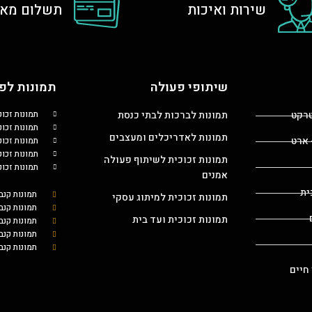
שירות ואיכות
תשלום מאו
שיתופי פעולה
תמונות לפי
טרקט
תמונות לברכות לבתי כנסת
תמונות זכו
תמונות זכוכ
תמונות לאדריכלים ומעצבים
 ארט
תמונות זכו
תמונות זכו
תמונות זכוכית לשיתוף פעולה
תמונות זכו
אמנים
ית
תמונות קנב
תמונות זכוכית למיתוג עסקי
תמונות קנב
תמונות זכוכית ועד בית
תמונות קנ
תמונות קנב
תמונות קנב
 חיים