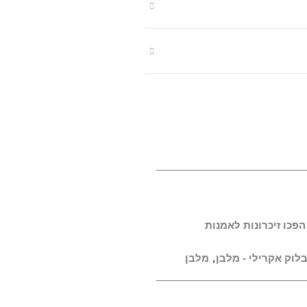
הפכו זיכרונות לאמנות
לוק אקרילי - מלבן
,
מלבן