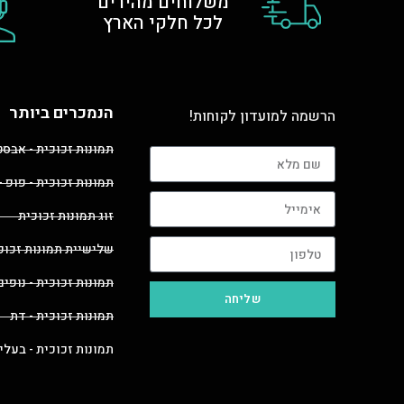
משלוחים מהירים
לכל חלקי הארץ
הנמכרים ביותר
הרשמה למועדון לקוחות!
תמונות זכוכית - אבס
תמונות זכוכית - פופ -
זוג תמונות זכוכית
שלישיית תמונות זכוכ
תמונות זכוכית - נופים
שליחה
תמונות זכוכית - דת
תמונות זכוכית - בעלי