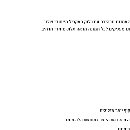
לאמנות מרהיבה עם בלוק האקריל הייחודי שלנו.
קדמת, אנו מעניקים לכל תמונה מראה תלת-מימדי מרהיב
וף יותר מזכוכית
ה מתקדמת היוצרת תחושת תלת מימד
רימיום