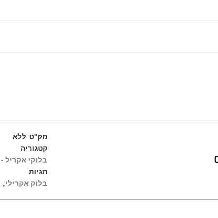
מק"ט
ללא
קטגוריה
בלוקי אקריל - 
תגיות
בלוק אקרילי
,
ב