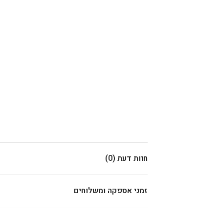
חוות דעת (0)
זמני אספקה ומשלוחים