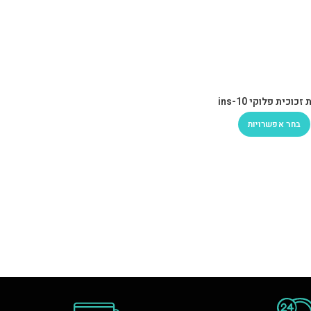
זכוכית פלוקי ins-10
בחר אפשרויות