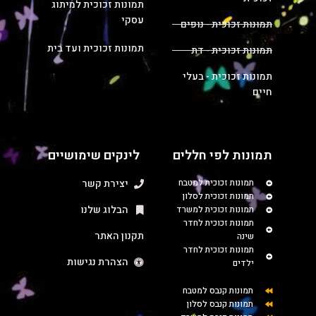
תמונות זכוכית למיתוג
עסקי
תמונות זכוכית - נופים
תמונות זכוכית ועד בית
תמונות זכוכית - דת
תמונות זכוכית - בעלי
חיים
תמונות לפי חללים
לינקים שימושיים
תמונות זכוכית למטבח
יצירת קשר
תמונות זכוכית לסלון
הבלוג שלנו
תמונות זכוכית למשרד
תמונות זכוכית לחדר
תקנון האתר
שינה
תמונות זכוכית לחדר
הצהרת נגישות
ילדים
תמונות קנבס למטבח
תמונות קנבס לסלון