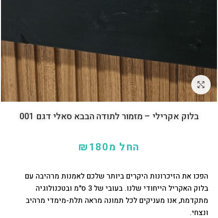
לחץ להגדלה
בלוק אקרילי – מזמור לתודה הבבא סאלי דגם 001
החל מ
180
₪
הפכו את הזיכרונות היקרים ביותר שלכם לאמנות מרהיבה עם
בלוק האקריל הייחודי שלנו. בעובי של 3 ס"מ ובטכנולוגיה
מתקדמת, אנו מעניקים לכל תמונה מראה תלת-מימדי מרהיב
ונצחי.