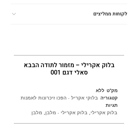
לקוחות ממליצים
בלוק אקרילי – מזמור לתודה הבבא
סאלי דגם 001
מק"ט
ללא
קטגוריה
בלוקי אקריל - הפכו זיכרונות לאמנות
תגיות
בלוק אקרילי
,
בלוק אקרילי - מלבן
,
מלבן