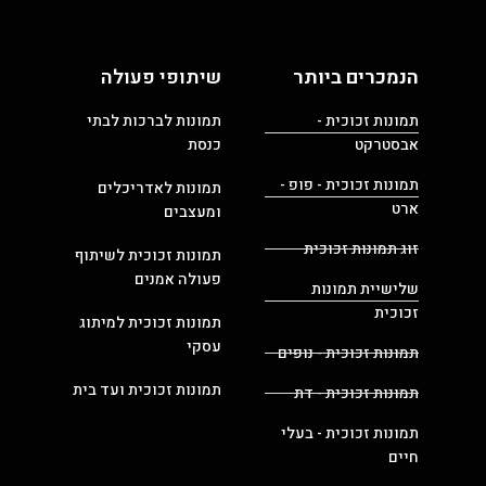
הנמכרים ביותר
שיתופי פעולה
תמונות זכוכית -
תמונות לברכות לבתי
אבסטרקט
כנסת
תמונות זכוכית - פופ -
תמונות לאדריכלים
ארט
ומעצבים
זוג תמונות זכוכית
תמונות זכוכית לשיתוף
פעולה אמנים
שלישיית תמונות
זכוכית
תמונות זכוכית למיתוג
עסקי
תמונות זכוכית - נופים
תמונות זכוכית ועד בית
תמונות זכוכית - דת
תמונות זכוכית - בעלי
חיים