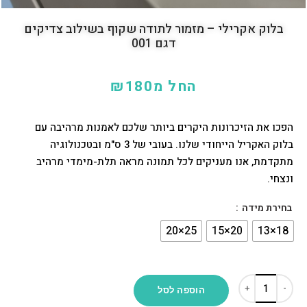
בלוק אקרילי – מזמור לתודה שקוף בשילוב צדיקים
דגם 001
החל מ
180
₪
הפכו את הזיכרונות היקרים ביותר שלכם לאמנות מרהיבה עם
בלוק האקריל הייחודי שלנו. בעובי של 3 ס"מ ובטכנולוגיה
מתקדמת, אנו מעניקים לכל תמונה מראה תלת-מימדי מרהיב
ונצחי.
בחירת מידה
הוספה לסל