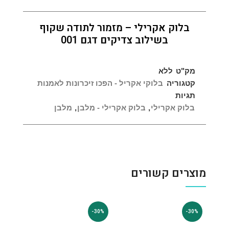
בלוק אקרילי – מזמור לתודה שקוף
בשילוב צדיקים דגם 001
מק"ט
ללא
קטגוריה
בלוקי אקריל - הפכו זיכרונות לאמנות
תגיות
בלוק אקרילי
,
בלוק אקרילי - מלבן
,
מלבן
מוצרים קשורים
-30%
-30%