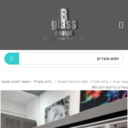
עמוד הבית
בלוקי אקריל - הפכו זיכרונות לאמנות
בלוק אקרילי – מזמור לתודה שקוף
בשילוב צדיקים דגם 001