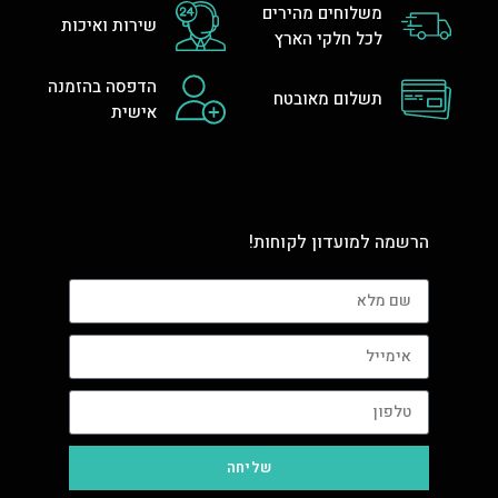
משלוחים מהירים
שירות ואיכות
לכל חלקי הארץ
הדפסה בהזמנה
תשלום מאובטח
אישית
הרשמה למועדון לקוחות!
שליחה