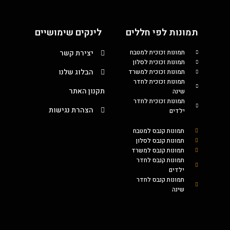
תמונות לפי חללים
לינקים שימושיים
תמונות זכוכית למטבח
יצירת קשר
תמונות זכוכית לסלון
הבלוג שלנו
תמונות זכוכית למשרד
תמונות זכוכית לחדר
תקנון האתר
שינה
תמונות זכוכית לחדר
הצהרת נגישות
ילדים
תמונות קנבס למטבח
תמונות קנבס לסלון
תמונות קנבס למשרד
תמונות קנבס לחדר
ילדים
תמונות קנבס לחדר
שינה