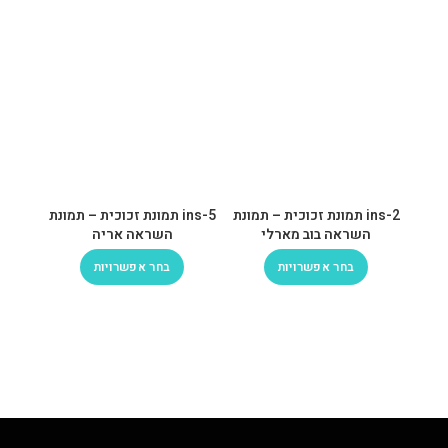
ins-2 תמונת זכוכית – תמונת
ins-5 תמונת זכוכית – תמונת
השראה בוב מארלי
השראה אריה
בחר אפשרויות
בחר אפשרויות