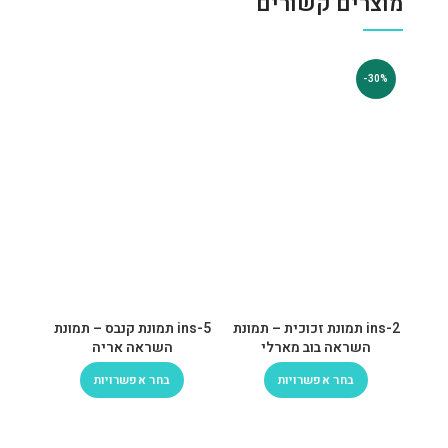
מוצרים קשורים
-30%
ins-2 תמונת זכוכית – תמונת
ins-5 תמונת קנבס – תמונת
השראה בוב מארלי
השראה אריה
בחר אפשרויות
בחר אפשרויות