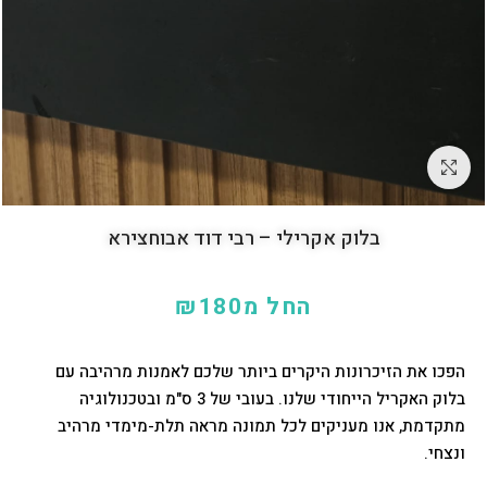
לחץ להגדלה
בלוק אקרילי – רבי דוד אבוחצירא
החל מ
180
₪
הפכו את הזיכרונות היקרים ביותר שלכם לאמנות מרהיבה עם
בלוק האקריל הייחודי שלנו. בעובי של 3 ס"מ ובטכנולוגיה
מתקדמת, אנו מעניקים לכל תמונה מראה תלת-מימדי מרהיב
ונצחי.