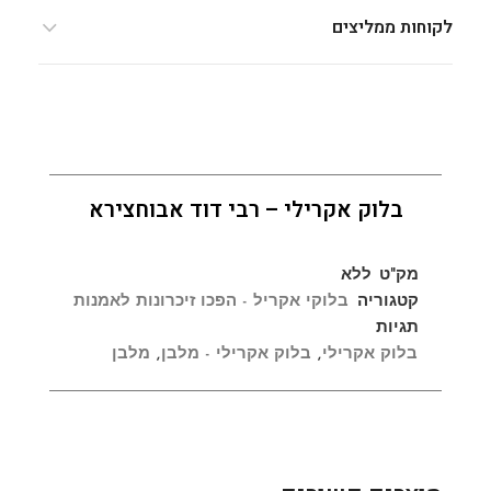
לקוחות ממליצים
בלוק אקרילי – רבי דוד אבוחצירא
מק"ט
ללא
קטגוריה
בלוקי אקריל - הפכו זיכרונות לאמנות
תגיות
בלוק אקרילי
,
בלוק אקרילי - מלבן
,
מלבן