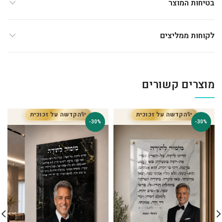
בטיחות המוצר
לקוחות ממליצים
מוצרים קשורים
הקדשה על זכוכית
הקדשה על זכוכית
✨
✨
-30%
-30%