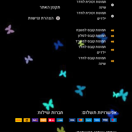
תמונות זכוכית לחדר
תקנון האתר
שינה
תמונות זכוכית לחדר
הצהרת נגישות
ילדים
תמונות קנבס למטבח
תמונות קנבס לסלון
תמונות קנבס למשרד
תמונות קנבס לחדר
ילדים
תמונות קנבס לחדר
שינה
אפשרויות תשלום:
חברות שילוח: