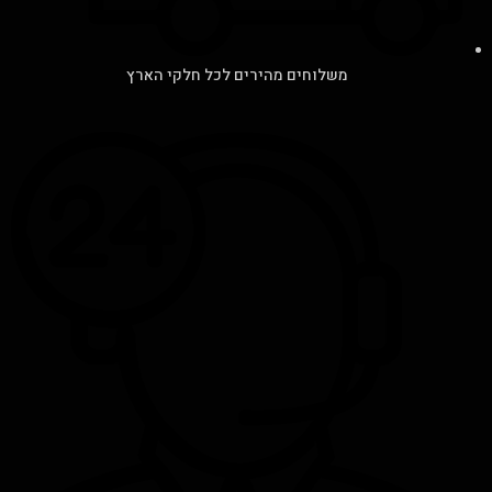
משלוחים מהירים לכל חלקי הארץ