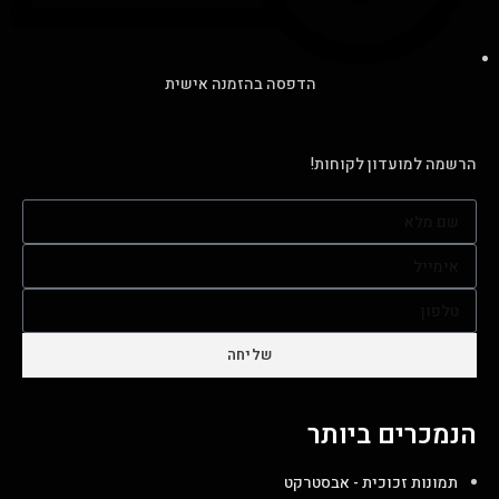
הדפסה בהזמנה אישית
הרשמה למועדון לקוחות!
שליחה
הנמכרים ביותר
תמונות זכוכית - אבסטרקט