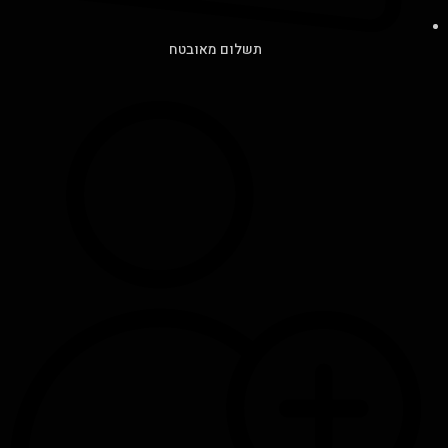
תשלום מאובטח