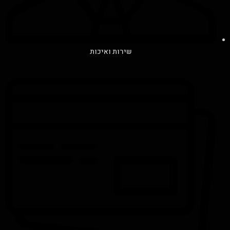
שירות ואיכות