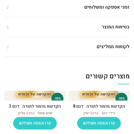
זמני אספקה ומשלוחים
בטיחות המוצר
לקוחות ממליצים
מוצרים קשורים
✨
✨
הקדשה על זכוכית
הקדשה על זכוכית
-30%
-30%
הקדשת מזמור לתודה · דגם 8
הקדשת מזמור לתודה · דגם 3
גידי-זהב · ברכה ימין
שיש שחור · ברכה עליון
צרו תמונה משלכם
צרו תמונה משלכם