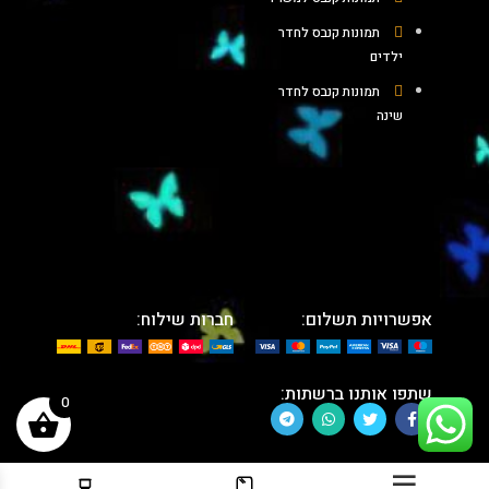
תמונות קנבס לחדר
ילדים
תמונות קנבס לחדר
שינה
אפשרויות תשלום:
חברות שילוח:
שתפו אותנו ברשתות:
0