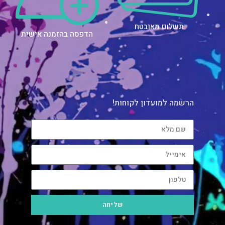
תשלום מאובטח
הדפסה בהזמנה אישית
הרשמה למועדון לקוחות!
שליחה