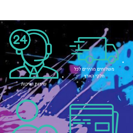
משלוחים מהירים לכל
חלקי הארץ
שירות ואיכות