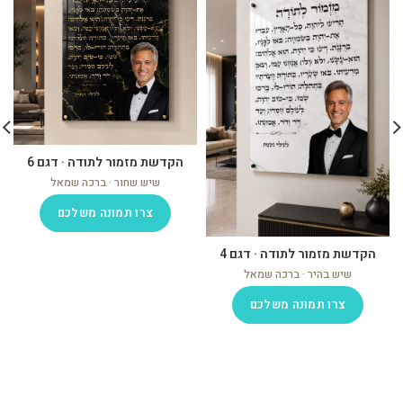
הקדשת מזמור לתודה · דגם 6
שיש שחור · ברכה שמאל
צרו תמונה משלכם
הקדשת מזמור לתודה · דגם 4
שיש בהיר · ברכה שמאל
צרו תמונה משלכם