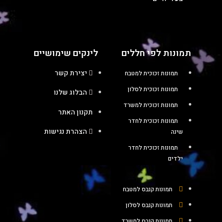
תמונות לפי חללים
לינקים שימושיים
יצירת קשר
תמונות זכוכית למטבח
תמונות זכוכית לסלון
הבלוג שלנו
תמונות זכוכית למשרד
תקנון האתר
תמונות זכוכית לחדר
הצהרת נגישות
שינה
תמונות זכוכית לחדר
ילדים
תמונות קנבס למטבח
תמונות קנבס לסלון
תמונות קנבס למשרד