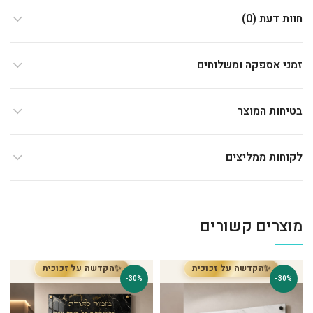
חוות דעת (0)
זמני אספקה ומשלוחים
בטיחות המוצר
לקוחות ממליצים
מוצרים קשורים
✨
✨
הקדשה על זכוכית
הקדשה על זכוכית
-30%
-30%