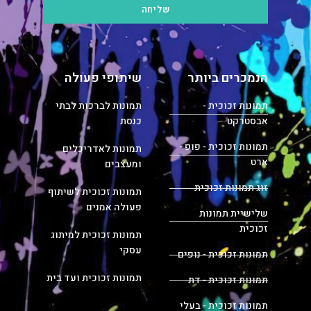
שליחה
הנמכרים ביותר
שיתופי פעולה
תמונות זכוכית -
תמונות לברכות לבתי
אבסטרקט
כנסת
תמונות זכוכית - פופ -
תמונות לאדריכלים
ארט
ומעצבים
זוג תמונות זכוכית
תמונות זכוכית לשיתוף
פעולה אמנים
שלישיית תמונות
זכוכית
תמונות זכוכית למיתוג
עסקי
תמונות זכוכית - נופים
תמונות זכוכית ועד בית
תמונות זכוכית - דת
תמונות זכוכית - בעלי