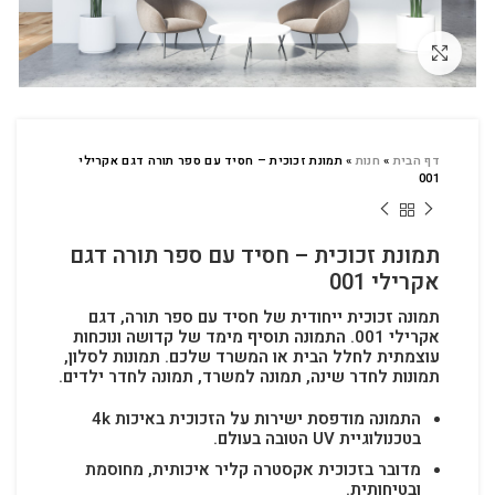
לחץ להגדלה
דף הבית
»
חנות
»
תמונת זכוכית – חסיד עם ספר תורה דגם אקרילי
001
תמונת זכוכית – חסיד עם ספר תורה דגם
אקרילי 001
תמונה זכוכית ייחודית של חסיד עם ספר תורה, דגם
אקרילי 001. התמונה תוסיף מימד של קדושה ונוכחות
עוצמתית לחלל הבית או המשרד שלכם.
תמונות לסלון,
תמונות לחדר שינה, תמונה למשרד, תמונה לחדר ילדים.
התמונה מודפסת ישירות על הזכוכית באיכות 4k
בטכנולוגיית UV הטובה בעולם.
מדובר בזכוכית אקסטרה קליר איכותית, מחוסמת
ובטיחותית.