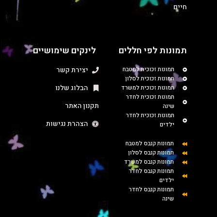
חיים
תמונות לפי חללים
לינקים שימושיים
תמונות זכוכית למטבח
יצירת קשר
תמונות זכוכית לסלון
הבלוג שלנו
תמונות זכוכית למשרד
תמונות זכוכית לחדר
תקנון האתר
שינה
תמונות זכוכית לחדר
הצהרת נגישות
ילדים
תמונות קנבס למטבח
תמונות קנבס לסלון
תמונות קנבס למשרד
תמונות קנבס לחדר
ילדים
תמונות קנבס לחדר
שינה