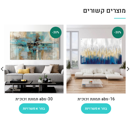
מוצרים קשורים
-30%
-30%
abs-16 תמונת זכוכית
abs-30 תמונת זכוכית
בחר אפשרויות
בחר אפשרויות