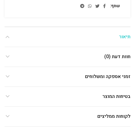
שתף
תיאור
חוות דעת (0)
זמני אספקה ומשלוחים
בטיחות המוצר
לקוחות ממליצים