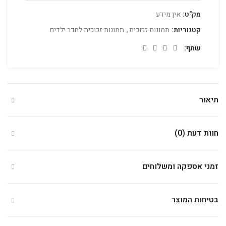
מק"ט:
אין מידע
קטגוריות:
תמונות זכוכית
,
תמונות זכוכית לחדר ילדים
שתף
תיאור
חוות דעת (0)
זמני אספקה ומשלוחים
בטיחות המוצר