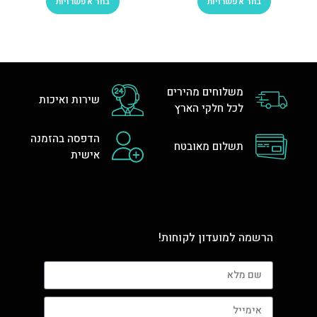
בחר אפשרויות
בחר אפשרויות
משלוחים מהירים
שירות ואיכות
לכל חלקי הארץ
הדפסה בהזמנה
תשלום מאובטח
אישית
הרשמה למועדון לקוחות!