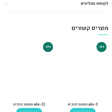
לקוחות ממליצים
מוצרים קשורים
-30%
-30%
abs-3 תמונת זכוכית
abs-22 תמונת זכוכית