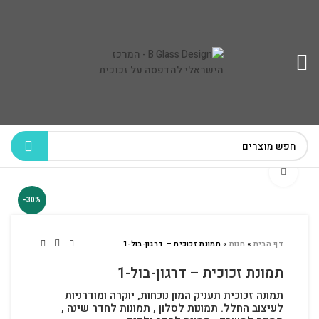
לחץ להגדלה
-30%
דף הבית
»
חנות
»
תמונת זכוכית – דרגון-בול-1
תמונת זכוכית – דרגון-בול-1
תמונה זכוכית תעניק המון נוכחות, יוקרה ומודרניות
לעיצוב החלל.
תמונות לסלון , תמונות לחדר שינה ,