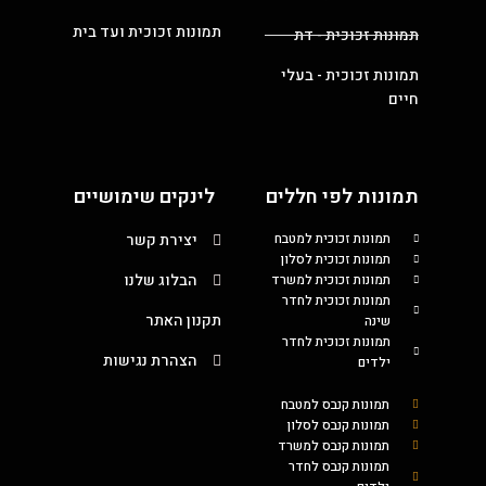
תמונות זכוכית ועד בית
תמונות זכוכית - דת
תמונות זכוכית - בעלי
חיים
תמונות לפי חללים
לינקים שימושיים
תמונות זכוכית למטבח
יצירת קשר
תמונות זכוכית לסלון
הבלוג שלנו
תמונות זכוכית למשרד
תמונות זכוכית לחדר
תקנון האתר
שינה
תמונות זכוכית לחדר
הצהרת נגישות
ילדים
תמונות קנבס למטבח
תמונות קנבס לסלון
תמונות קנבס למשרד
תמונות קנבס לחדר