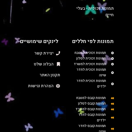
תמונות זכוכית - בעלי
חיים
תמונות לפי חללים
לינקים שימושיים
תמונות זכוכית למטבח
יצירת קשר
תמונות זכוכית לסלון
הבלוג שלנו
תמונות זכוכית למשרד
תמונות זכוכית לחדר
תקנון האתר
שינה
תמונות זכוכית לחדר
הצהרת נגישות
ילדים
תמונות קנבס למטבח
תמונות קנבס לסלון
תמונות קנבס למשרד
תמונות קנבס לחדר
ילדים
תמונות קנבס לחדר
שינה