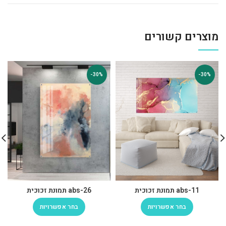
מוצרים קשורים
-30%
-30%
abs-11 תמונת זכוכית
abs-26 תמונת זכוכית
בחר אפשרויות
בחר אפשרויות