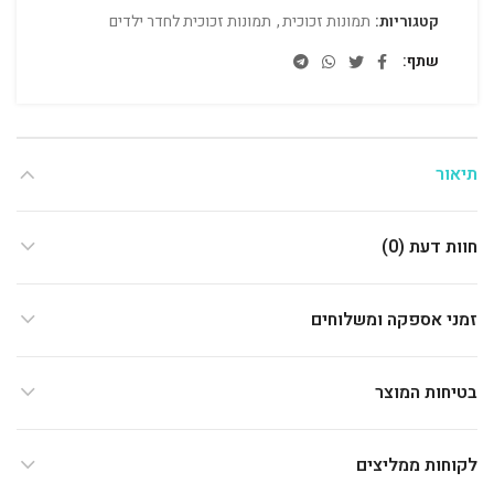
קטגוריות:
תמונות זכוכית
,
תמונות זכוכית לחדר ילדים
שתף
תיאור
חוות דעת (0)
זמני אספקה ומשלוחים
בטיחות המוצר
לקוחות ממליצים