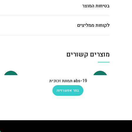
בטיחות המוצר
לקוחות ממליצים
מוצרים קשורים
-30%
-30%
abs-19 תמונת זכוכית
בחר אפשרויות