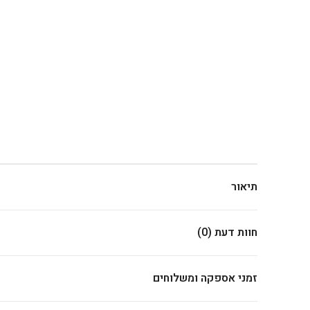
תיאור
חוות דעת (0)
זמני אספקה ומשלוחים