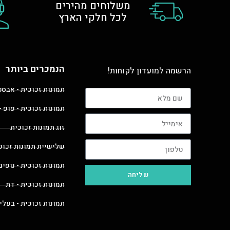
משלוחים מהירים
לכל חלקי הארץ
הנמכרים ביותר
הרשמה למועדון לקוחות!
תמונות זכוכית - אבס
תמונות זכוכית - פופ -
זוג תמונות זכוכית
שלישיית תמונות זכוכ
תמונות זכוכית - נופים
שליחה
תמונות זכוכית - דת
תמונות זכוכית - בעלי