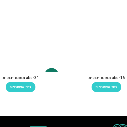
-30%
abs-16 תמונת זכוכית
abs-31 תמונת זכוכית
בחר אפשרויות
בחר אפשרויות