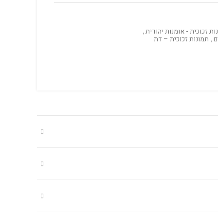
ות זכוכית - אומנות יהודית
,
ם
,
תמונות זכוכית – דת