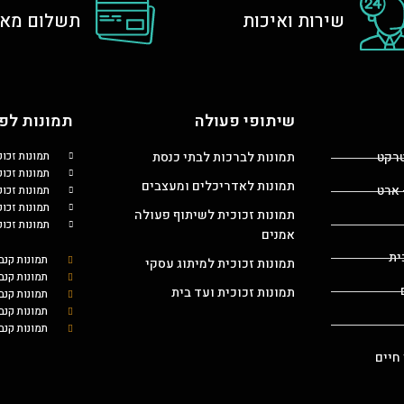
שירות ואיכות
תשלום מאו
שיתופי פעולה
תמונות לפי
טרקט
תמונות לברכות לבתי כנסת
תמונות זכו
תמונות זכוכ
תמונות לאדריכלים ומעצבים
 ארט
תמונות זכו
תמונות זכו
תמונות זכוכית לשיתוף פעולה
תמונות זכו
אמנים
ית
תמונות קנב
תמונות זכוכית למיתוג עסקי
תמונות קנב
תמונות זכוכית ועד בית
תמונות קנ
תמונות קנב
תמונות קנב
 חיים