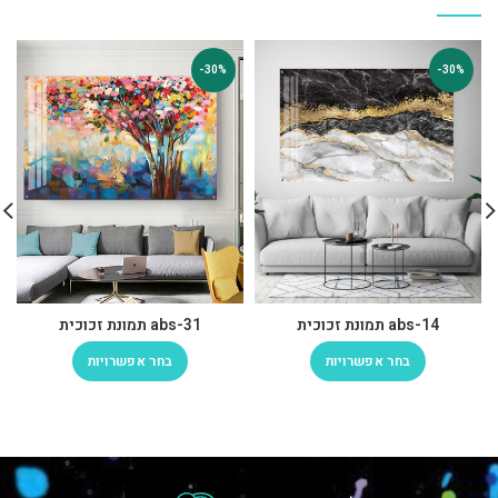
-30%
-30%
abs-14 תמונת זכוכית
abs-31 תמונת זכוכית
בחר אפשרויות
בחר אפשרויות