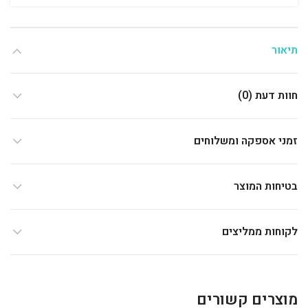
תיאור
חוות דעת (0)
זמני אספקה ומשלוחים
בטיחות המוצר
לקוחות ממליצים
מוצרים קשורים