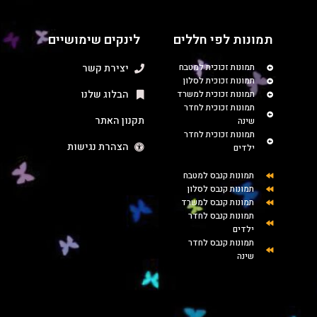
תמונות לפי חללים
לינקים שימושיים
תמונות זכוכית למטבח
יצירת קשר
תמונות זכוכית לסלון
הבלוג שלנו
תמונות זכוכית למשרד
תמונות זכוכית לחדר
תקנון האתר
שינה
תמונות זכוכית לחדר
הצהרת נגישות
ילדים
תמונות קנבס למטבח
תמונות קנבס לסלון
תמונות קנבס למשרד
תמונות קנבס לחדר
ילדים
תמונות קנבס לחדר
שינה