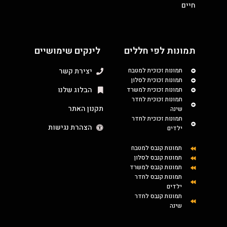
חיים
תמונות לפי חללים
לינקים שימושיים
תמונות זכוכית למטבח
יצירת קשר
תמונות זכוכית לסלון
הבלוג שלנו
תמונות זכוכית למשרד
תמונות זכוכית לחדר
תקנון האתר
שינה
תמונות זכוכית לחדר
הצהרת נגישות
ילדים
תמונות קנבס למטבח
תמונות קנבס לסלון
תמונות קנבס למשרד
תמונות קנבס לחדר
ילדים
תמונות קנבס לחדר
שינה