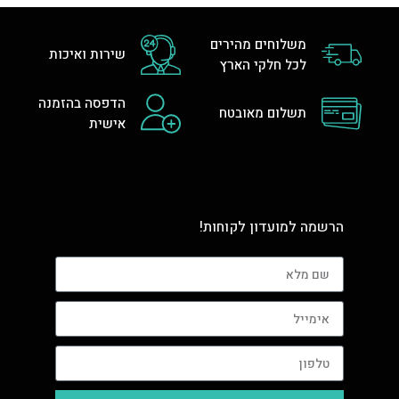
משלוחים מהירים
שירות ואיכות
לכל חלקי הארץ
הדפסה בהזמנה
תשלום מאובטח
אישית
הרשמה למועדון לקוחות!