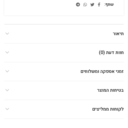
שתף
תיאור
חוות דעת (0)
זמני אספקה ומשלוחים
בטיחות המוצר
לקוחות ממליצים