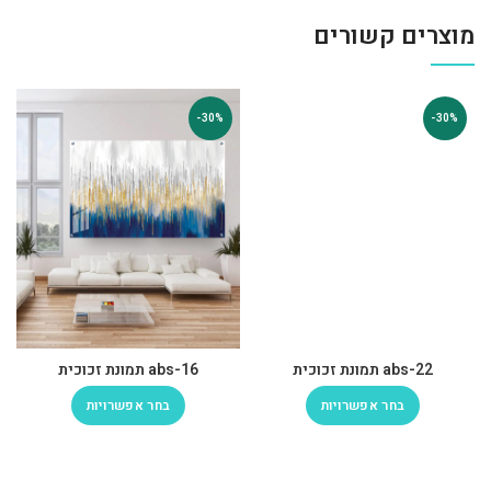
מוצרים קשורים
-30%
-30%
abs-22 תמונת זכוכית
abs-16 תמונת זכוכית
בחר אפשרויות
בחר אפשרויות