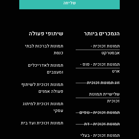
שליחה
הנמכרים ביותר
שיתופי פעולה
תמונות זכוכית -
תמונות לברכות לבתי
אבסטרקט
כנסת
תמונות זכוכית - פופ -
תמונות לאדריכלים
ארט
ומעצבים
זוג תמונות זכוכית
תמונות זכוכית לשיתוף
פעולה אמנים
שלישיית תמונות
זכוכית
תמונות זכוכית למיתוג
עסקי
תמונות זכוכית - נופים
תמונות זכוכית ועד בית
תמונות זכוכית - דת
תמונות זכוכית - בעלי