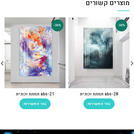
מוצרים קשורים
-30%
-30%
abs-28 תמונת זכוכית
abs-21 תמונת זכוכית
בחר אפשרויות
בחר אפשרויות