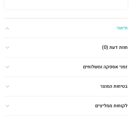
תיאור
חוות דעת (0)
זמני אספקה ומשלוחים
בטיחות המוצר
לקוחות ממליצים