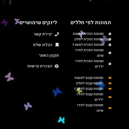
תמונות לפי חללים
לינקים שימושיים
תמונות זכוכית למטבח
יצירת קשר
תמונות זכוכית לסלון
הבלוג שלנו
תמונות זכוכית למשרד
תמונות זכוכית לחדר
תקנון האתר
שינה
תמונות זכוכית לחדר
הצהרת נגישות
ילדים
תמונות קנבס למטבח
תמונות קנבס לסלון
תמונות קנבס למשרד
תמונות קנבס לחדר
ילדים
תמונות קנבס לחדר
שינה