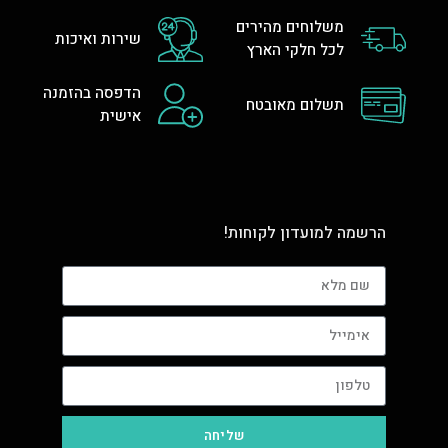
משלוחים מהירים
שירות ואיכות
לכל חלקי הארץ
הדפסה בהזמנה
תשלום מאובטח
אישית
הרשמה למועדון לקוחות!
שליחה