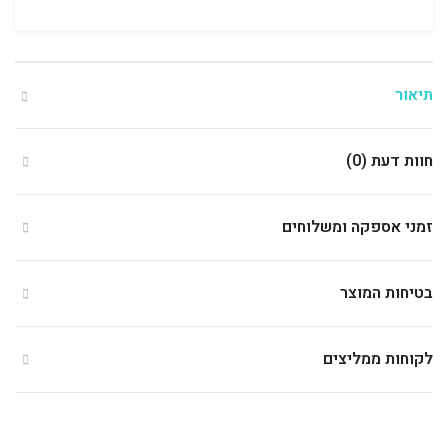
תיאור
חוות דעת (0)
זמני אספקה ומשלוחים
בטיחות המוצר
לקוחות ממליצים