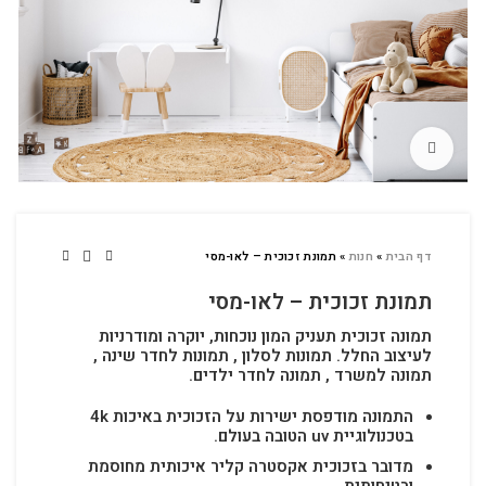
לחץ להגדלה
דף הבית
»
חנות
»
תמונת זכוכית – לאו-מסי
תמונת זכוכית – לאו-מסי
תמונה זכוכית תעניק המון נוכחות, יוקרה ומודרניות
לעיצוב החלל.
תמונות לסלון , תמונות לחדר שינה ,
תמונה למשרד , תמונה לחדר ילדים.
התמונה מודפסת ישירות על הזכוכית באיכות 4k
בטכנולוגיית uv הטובה בעולם.
מדובר בזכוכית אקסטרה קליר איכותית מחוסמת
ובטיחותית.