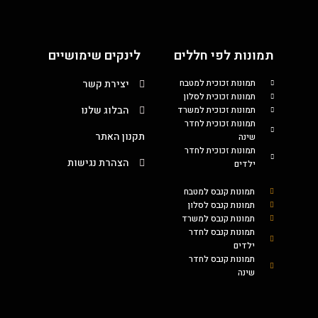
תמונות לפי חללים
לינקים שימושיים
תמונות זכוכית למטבח
יצירת קשר
תמונות זכוכית לסלון
הבלוג שלנו
תמונות זכוכית למשרד
תמונות זכוכית לחדר
תקנון האתר
שינה
תמונות זכוכית לחדר
הצהרת נגישות
ילדים
תמונות קנבס למטבח
תמונות קנבס לסלון
תמונות קנבס למשרד
תמונות קנבס לחדר
ילדים
תמונות קנבס לחדר
שינה