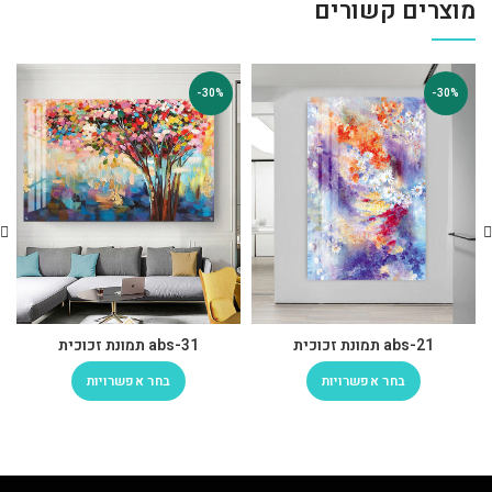
מוצרים קשורים
-30%
-30%
abs-21 תמונת זכוכית
abs-31 תמונת זכוכית
בחר אפשרויות
בחר אפשרויות