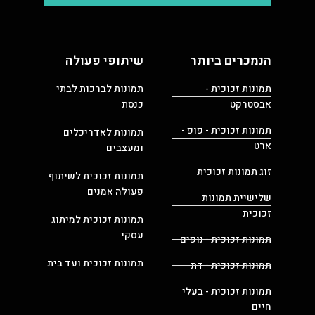
הנמכרים ביותר
שיתופי פעולה
תמונות זכוכית -
תמונות לברכות לבתי
אבסטרקט
כנסת
תמונות זכוכית - פופ -
תמונות לאדריכלים
ארט
ומעצבים
זוג תמונות זכוכית
תמונות זכוכית לשיתוף
פעולה אמנים
שלישיית תמונות
זכוכית
תמונות זכוכית למיתוג
עסקי
תמונות זכוכית - נופים
תמונות זכוכית ועד בית
תמונות זכוכית - דת
תמונות זכוכית - בעלי
חיים