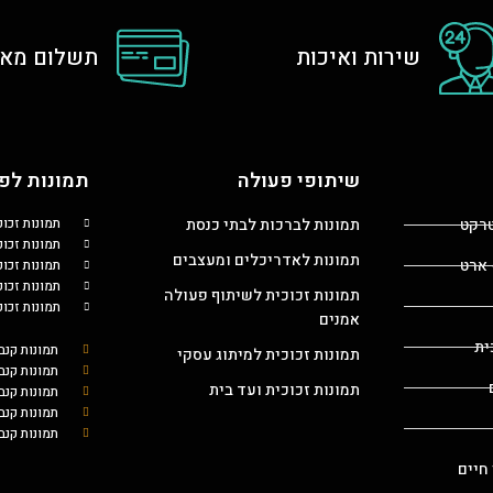
שירות ואיכות
תשלום מאו
שיתופי פעולה
תמונות לפי
טרקט
תמונות לברכות לבתי כנסת
תמונות זכו
תמונות זכוכ
תמונות לאדריכלים ומעצבים
 ארט
תמונות זכו
תמונות זכו
תמונות זכוכית לשיתוף פעולה
תמונות זכו
אמנים
ית
תמונות קנב
תמונות זכוכית למיתוג עסקי
תמונות קנב
תמונות זכוכית ועד בית
תמונות קנ
תמונות קנב
תמונות קנב
 חיים