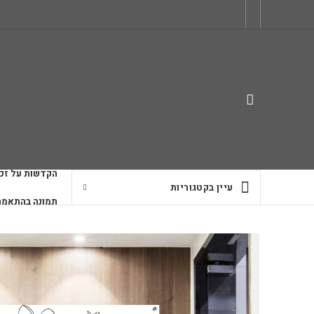
הקדשות על זכו
עיין בקטגוריות
תמונה בהתאמה