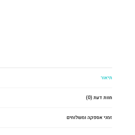
תיאור
חוות דעת (0)
זמני אספקה ומשלוחים