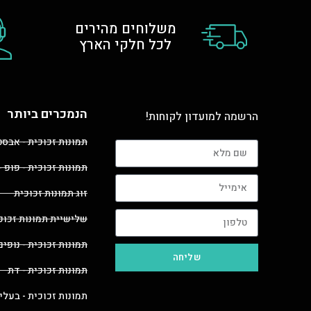
משלוחים מהירים
לכל חלקי הארץ
הנמכרים ביותר
הרשמה למועדון לקוחות!
תמונות זכוכית - אבס
תמונות זכוכית - פופ -
זוג תמונות זכוכית
שלישיית תמונות זכוכ
תמונות זכוכית - נופים
שליחה
תמונות זכוכית - דת
תמונות זכוכית - בעלי