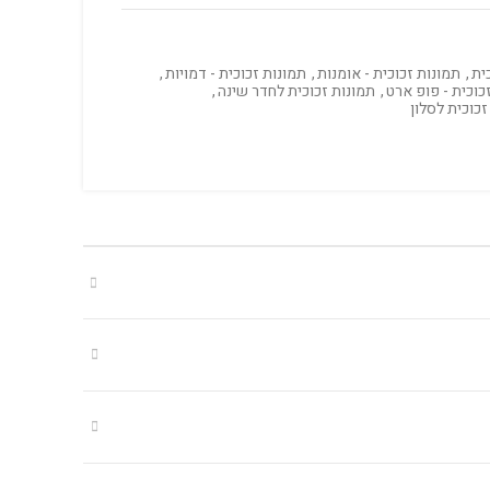
ית
,
תמונות זכוכית - אומנות
,
תמונות זכוכית - דמויות
,
כוכית - פופ ארט
,
תמונות זכוכית לחדר שינה
,
זכוכית לסלון