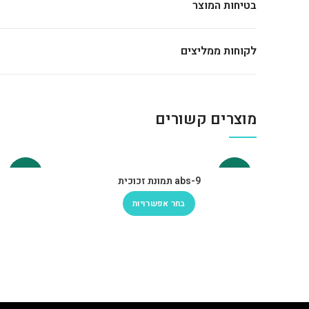
בטיחות המוצר
לקוחות ממליצים
מוצרים קשורים
-30%
-30%
abs-9 תמונת זכוכית
בחר אפשרויות