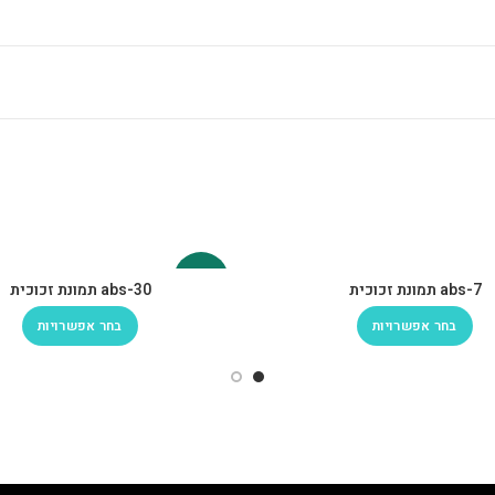
-30%
abs-7 תמונת זכוכית
abs-30 תמונת זכוכית
בחר אפשרויות
בחר אפשרויות